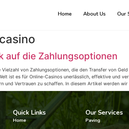
Home
About Us
Our 
casino
ck auf die Zahlungsoptionen
e Vielzahl von Zahlungsoptionen, die den Transfer von Geld
Welt ist es für Online-Casinos unerlässlich, effektive und
rn und Vertrauen zu schaffen. In diesem Artikel werden wi
Quick Links
Our Services
Home
Paving