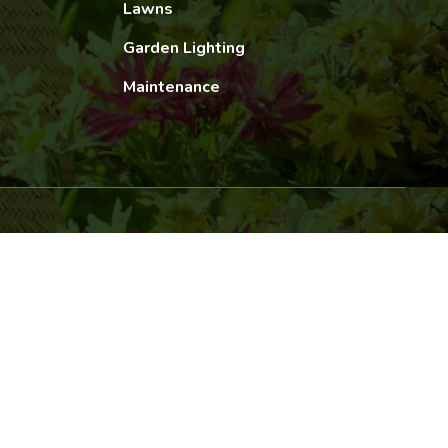
Lawns
Garden Lighting
Maintenance