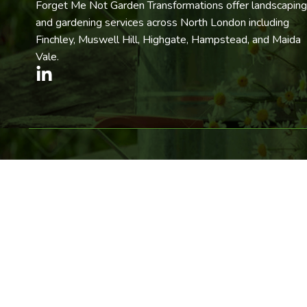
Forget Me Not Garden Transformations offer landscaping
and gardening services across North London including
Finchley, Muswell Hill, Highgate, Hampstead, and Maida
Vale.