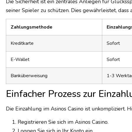
Die Sicherheit ist ein zentrales Anliegen für Glücks
seiner Spieler zu schützen. Dies gewährleistet, dass 
Zahlungsmethode
Einzahlung
Kreditkarte
Sofort
E-Wallet
Sofort
Banküberweisung
1-3 Werkta
Einfacher Prozess zur Einzahl
Die Einzahlung im Asinos Casino ist unkompliziert. Hie
Registrieren Sie sich im Asinos Casino.
Loggen Sie sich in Ihr Konto ein.