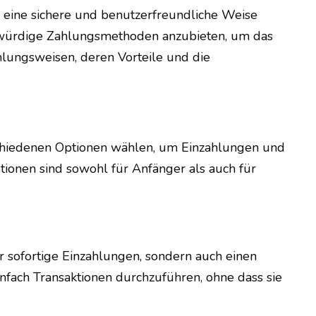
f eine sichere und benutzerfreundliche Weise
uenswürdige Zahlungsmethoden anzubieten, um das
hlungsweisen, deren Vorteile und die
rschiedenen Optionen wählen, um Einzahlungen und
onen sind sowohl für Anfänger als auch für
ur sofortige Einzahlungen, sondern auch einen
nfach Transaktionen durchzuführen, ohne dass sie