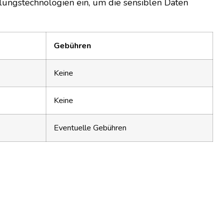
selungstechnologien ein, um die sensiblen Daten
Gebühren
Keine
Keine
Eventuelle Gebühren