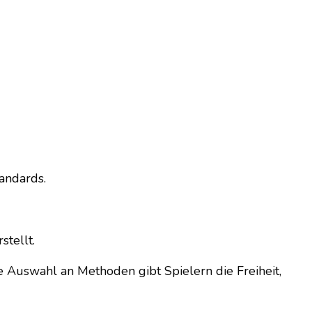
andards.
tellt.
ie Auswahl an Methoden gibt Spielern die Freiheit,