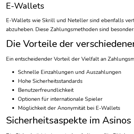
E-Wallets
E-Wallets wie Skrill und Neteller sind ebenfalls v
abzuheben. Diese Zahlungsmethoden sind besonders b
Die Vorteile der verschiede
Ein entscheidender Vorteil der Vielfalt an Zahlungsm
Schnelle Einzahlungen und Auszahlungen
Hohe Sicherheitsstandards
Benutzerfreundlichkeit
Optionen für internationale Spieler
Möglichkeit der Anonymität bei E-Wallets
Sicherheitsaspekte im Asinos