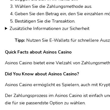
Wählen Sie die Zahlungsmethode aus.
Geben Sie den Betrag ein, den Sie einzahlen mö
Bestätigen Sie die Transaktion.
Zusätzliche Informationen zur Sicherheit
Tipp:
Nutzen Sie E-Wallets für schnellere Ausz
Quick Facts about Asinos Casino
Asinos Casino bietet eine Vielzahl von Zahlungsmeth
Did You Know about Asinos Casino?
Asinos Casino ermöglicht es Spielern, auch mit Kry
Der Zahlungsprozess im Asinos Casino ist einfach und
die für sie passendste Option zu wählen.