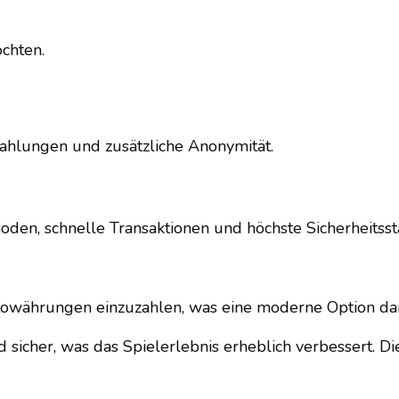
chten.
ahlungen und zusätzliche Anonymität.
oden, schnelle Transaktionen und höchste Sicherheitsst
ptowährungen einzuzahlen, was eine moderne Option dars
 sicher, was das Spielerlebnis erheblich verbessert. D