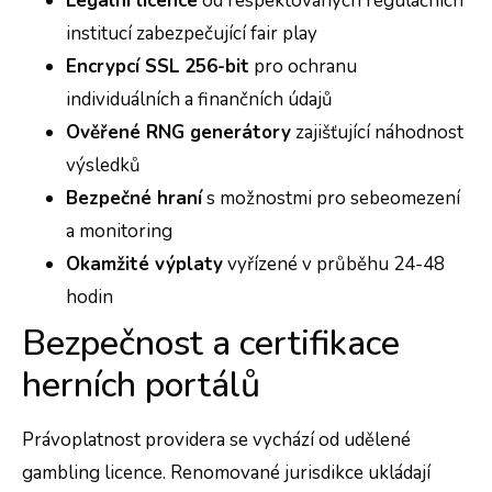
Legální licence
od respektovaných regulačních
institucí zabezpečující fair play
Encrypcí SSL 256-bit
pro ochranu
individuálních a finančních údajů
Ověřené RNG generátory
zajišťující náhodnost
výsledků
Bezpečné hraní
s možnostmi pro sebeomezení
a monitoring
Okamžité výplaty
vyřízené v průběhu 24-48
hodin
Bezpečnost a certifikace
herních portálů
Právoplatnost providera se vychází od udělené
gambling licence. Renomované jurisdikce ukládají