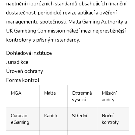
naplnění rigorózních standardů obsahujících finanční
dostatečnost, periodické revize aplikací a ověření
managementu společnosti. Malta Gaming Authority a
UK Gambling Commission náleží mezi nejprestižnější
kontrolory s přísnými standardy.
Dohledová instituce
Jurisdikce
Úroveň ochrany
Forma kontrol
MGA
Malta
Extrémně
Měsíční
vysoká
audity
Curacao
Karibik
Střední
Roční
eGaming
kontroly