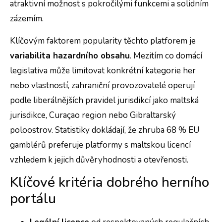
atraktivní možnost s pokročilými funkcemi a solidním
zázemím.
Klíčovým faktorem popularity těchto platforem je
variabilita hazardního obsahu
. Mezitím co domácí
legislativa může limitovat konkrétní kategorie her
nebo vlastností, zahraniční provozovatelé operují
podle liberálnějších pravidel jurisdikcí jako maltská
jurisdikce, Curaçao region nebo Gibraltarský
poloostrov. Statistiky dokládají, že zhruba 68 % EU
gamblérů preferuje platformy s maltskou licencí
vzhledem k jejich důvěryhodnosti a otevřenosti.
Klíčové kritéria dobrého herního
portálu