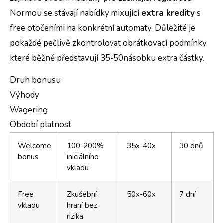
Normou se stávají nabídky mixující
extra kredity
s
free otočeními na konkrétní automaty. Důležité je
pokaždé pečlivě zkontrolovat obrátkovací podmínky,
které běžně představují 35-50násobku extra částky.
Druh bonusu
Výhody
Wagering
Období platnost
Welcome
100-200%
35x-40x
30 dnů
bonus
iniciálního
vkladu
Free
Zkušební
50x-60x
7 dní
vkladu
hraní bez
rizika