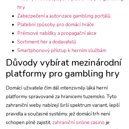
hry
Zabezpečení a autorizace gambling portálů
Platební způsoby pro domácí hráče
Prémiové nabídky a propagační akce
Sortiment her a dodavatelů
Smartphonový přístup k herním službám
Důvody vybírat mezinárodní
platformy pro gambling hry
Domácí uživatele čím dál intenzivněji láká herní
platformy spravované za hranicemi tuzemsko. Tyto
zahraniční weby nabízejí širší spektrum variant, lepší
pravidla a současné systémy, jež domácí trh není
schopen plně zajistit.
zahraniční online casino
je