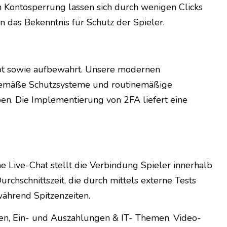
n Kontosperrung lassen sich durch wenigen Clicks
das Bekenntnis für Schutz der Spieler.
t sowie aufbewahrt. Unsere modernen
itgemäße Schutzsysteme und routinemäßige
en. Die Implementierung von 2FA liefert eine
 Live-Chat stellt die Verbindung Spieler innerhalb
rchschnittszeit, die durch mittels externe Tests
während Spitzenzeiten.
en, Ein- und Auszahlungen & IT- Themen. Video-