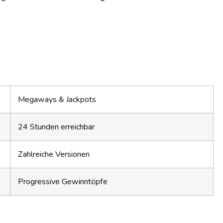
Megaways & Jackpots
24 Stunden erreichbar
Zahlreiche Versionen
Progressive Gewinntöpfe