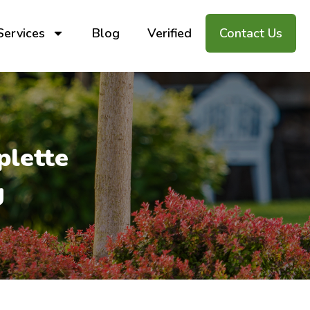
Services
Blog
Verified
Contact Us
plette
g