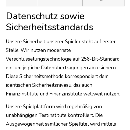
Datenschutz sowie
Sicherheitsstandards
Unsere Sicherheit unserer Spieler steht auf erster
Stelle. Wir nutzen modernste
Verschlüsselungstechnologie auf 256-Bit-Standard
ein, um jegliche Datenübertragungen abzusichern.
Diese Sicherheitsmethode korrespondiert dem
identischen Sicherheitsniveau, das auch
Finanzinstitute und Finanzinstitute weltweit nutzen.
Unsere Spielplattform wird regelmäßig von
unabhängigen Testinstitute kontrolliert. Die
Ausgewogenheit sämtlicher Spieltitel wird mittels