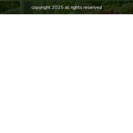
copyright 2025 all rights reserved