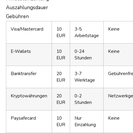
Auszahlungsdauer
Gebühren
Visa/Mastercard
10
3-5
Keine
EUR
Arbeitstage
E-Wallets
10
0-24
Keine
EUR
Stunden
Banktransfer
20
3-7
Gebührenfre
EUR
Werktage
Kryptowährungen
20
0-2
Netzwerkge
EUR
Stunden
Paysafecard
10
Nur
Keine
EUR
Einzahlung