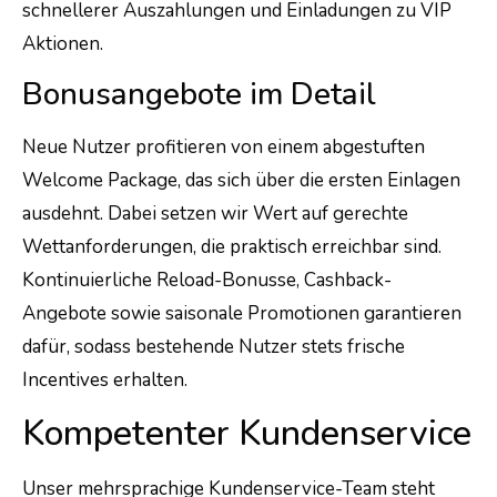
schnellerer Auszahlungen und Einladungen zu VIP
Aktionen.
Bonusangebote im Detail
Neue Nutzer profitieren von einem abgestuften
Welcome Package, das sich über die ersten Einlagen
ausdehnt. Dabei setzen wir Wert auf gerechte
Wettanforderungen, die praktisch erreichbar sind.
Kontinuierliche Reload-Bonusse, Cashback-
Angebote sowie saisonale Promotionen garantieren
dafür, sodass bestehende Nutzer stets frische
Incentives erhalten.
Kompetenter Kundenservice
Unser mehrsprachige Kundenservice-Team steht