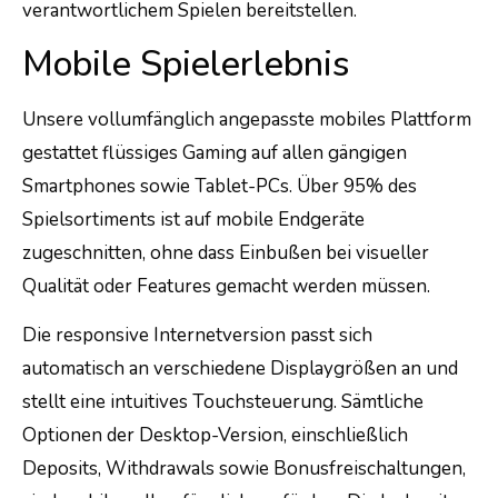
verantwortlichem Spielen bereitstellen.
Mobile Spielerlebnis
Unsere vollumfänglich angepasste mobiles Plattform
gestattet flüssiges Gaming auf allen gängigen
Smartphones sowie Tablet-PCs. Über 95% des
Spielsortiments ist auf mobile Endgeräte
zugeschnitten, ohne dass Einbußen bei visueller
Qualität oder Features gemacht werden müssen.
Die responsive Internetversion passt sich
automatisch an verschiedene Displaygrößen an und
stellt eine intuitives Touchsteuerung. Sämtliche
Optionen der Desktop-Version, einschließlich
Deposits, Withdrawals sowie Bonusfreischaltungen,