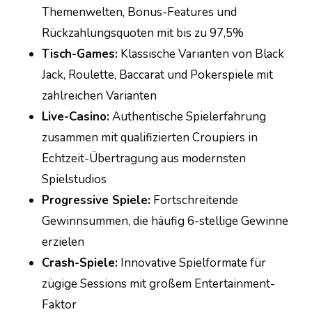
Themenwelten, Bonus-Features und
Rückzahlungsquoten mit bis zu 97,5%
Tisch-Games:
Klassische Varianten von Black
Jack, Roulette, Baccarat und Pokerspiele mit
zahlreichen Varianten
Live-Casino:
Authentische Spielerfahrung
zusammen mit qualifizierten Croupiers in
Echtzeit-Übertragung aus modernsten
Spielstudios
Progressive Spiele:
Fortschreitende
Gewinnsummen, die häufig 6-stellige Gewinne
erzielen
Crash-Spiele:
Innovative Spielformate für
zügige Sessions mit großem Entertainment-
Faktor