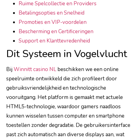
Ruime Spelcollectie en Providers
Betalingsopties en Snelheid
Promoties en VIP-voordelen
Bescherming en Certificeringen
Support en Klanttevredenheid
Dit Systeem in Vogelvlucht
Bij
Winnitt casino NL
beschikken we een online
speelruimte ontwikkeld die zich profileert door
gebruiksvriendelijkheid en technologische
vooruitgang. Het platform is gemaakt met actuele
HTML5-technologie, waardoor gamers naadloos
kunnen wisselen tussen computer en smartphone
toestellen zonder degradatie. De gebruikersinterface
past zich automatisch aan diverse displays aan, wat