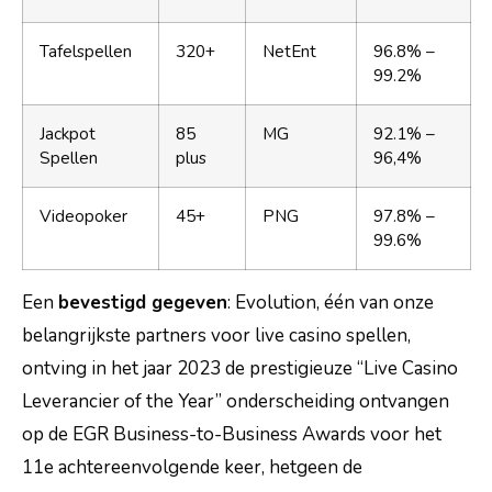
Tafelspellen
320+
NetEnt
96.8% –
99.2%
Jackpot
85
MG
92.1% –
Spellen
plus
96,4%
Videopoker
45+
PNG
97.8% –
99.6%
Een
bevestigd gegeven
: Evolution, één van onze
belangrijkste partners voor live casino spellen,
ontving in het jaar 2023 de prestigieuze “Live Casino
Leverancier of the Year” onderscheiding ontvangen
op de EGR Business-to-Business Awards voor het
11e achtereenvolgende keer, hetgeen de