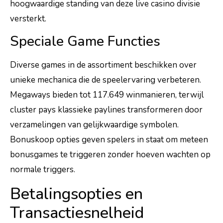
hoogwaardige standing van deze live casino divisie
versterkt.
Speciale Game Functies
Diverse games in de assortiment beschikken over
unieke mechanica die de speelervaring verbeteren.
Megaways bieden tot 117.649 winmanieren, terwijl
cluster pays klassieke paylines transformeren door
verzamelingen van gelijkwaardige symbolen.
Bonuskoop opties geven spelers in staat om meteen
bonusgames te triggeren zonder hoeven wachten op
normale triggers.
Betalingsopties en
Transactiesnelheid