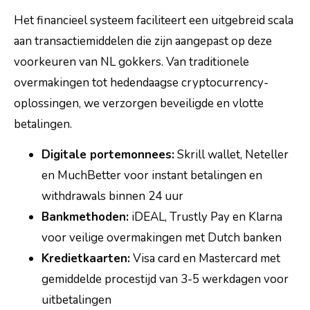
Het financieel systeem faciliteert een uitgebreid scala
aan transactiemiddelen die zijn aangepast op deze
voorkeuren van NL gokkers. Van traditionele
overmakingen tot hedendaagse cryptocurrency-
oplossingen, we verzorgen beveiligde en vlotte
betalingen.
Digitale portemonnees:
Skrill wallet, Neteller
en MuchBetter voor instant betalingen en
withdrawals binnen 24 uur
Bankmethoden:
iDEAL, Trustly Pay en Klarna
voor veilige overmakingen met Dutch banken
Kredietkaarten:
Visa card en Mastercard met
gemiddelde procestijd van 3-5 werkdagen voor
uitbetalingen