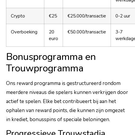
werkdag
Crypto
€25
€25.000/transactie
0-2 uur
Overboeking
20
€50.000/transactie
3-7
euro
werkdag
Bonusprogramma en
Trouwprogramma
Ons reward programma is gestructureerd rondom
meerdere niveaus die spelers kunnen verkrijgen door
actief te spelen. Elke bet contribueert bij aan het
ophalen van reward points, die kunnen zijn omgezet
in krediet, bonusspins of speciale beloningen.
Progressieve Trouwstadia