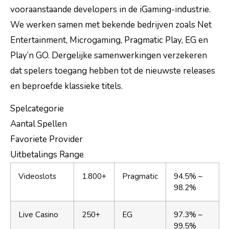
vooraanstaande developers in de iGaming-industrie.
We werken samen met bekende bedrijven zoals Net
Entertainment, Microgaming, Pragmatic Play, EG en
Play’n GO. Dergelijke samenwerkingen verzekeren
dat spelers toegang hebben tot de nieuwste releases
en beproefde klassieke titels.
Spelcategorie
Aantal Spellen
Favoriete Provider
Uitbetalings Range
Videoslots
1.800+
Pragmatic
94.5% –
98.2%
Live Casino
250+
EG
97.3% –
99.5%