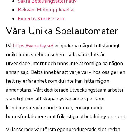
Säkra Betalningsalternativ
Bekväm Mobilupplevelse
Expertis Kundservice
Våra Unika Spelautomater
På
https://winaday.se/
erbjuder vi något fullständigt
unikt inom spelbranschen – alla våra slots är
utvecklade internt och finns inte åtkomliga på någon
annan sajt. Detta innebär att varje varv hos oss ger en
helt ny erfarenhet som du inte kan hitta någon
annanstans. Vårt dedikerade utvecklingsteam arbetar
ständigt med att skapa nyskapande spel som
kombinerar spännande teman, engagerande
bonusfunktioner samt frikostiga utbetalningsprocent.
Vi lanserade vår första egenproducerade slot redan