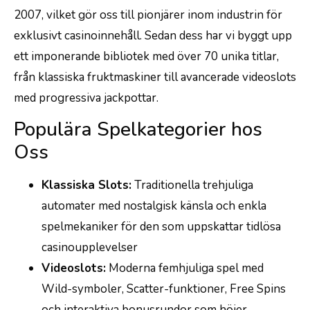
2007, vilket gör oss till pionjärer inom industrin för
exklusivt casinoinnehåll. Sedan dess har vi byggt upp
ett imponerande bibliotek med över 70 unika titlar,
från klassiska fruktmaskiner till avancerade videoslots
med progressiva jackpottar.
Populära Spelkategorier hos
Oss
Klassiska Slots:
Traditionella trehjuliga
automater med nostalgisk känsla och enkla
spelmekaniker för den som uppskattar tidlösa
casinoupplevelser
Videoslots:
Moderna femhjuliga spel med
Wild-symboler, Scatter-funktioner, Free Spins
och interaktiva bonusrundor som höjer