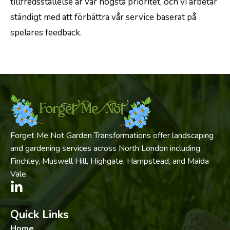
tillfredsställelse är vår högsta prioritet, och vi arbetar
ständigt med att förbättra vår service baserat på
spelares feedback.
Forget Me Not Garden Transformations offer landscaping
and gardening services across North London including
Finchley, Muswell Hill, Highgate, Hampstead, and Maida
Vale.
Quick Links
Home