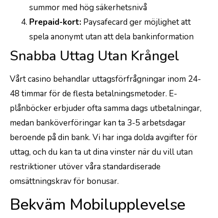
summor med hög säkerhetsnivå
Prepaid-kort:
Paysafecard ger möjlighet att
spela anonymt utan att dela bankinformation
Snabba Uttag Utan Krångel
Vårt casino behandlar uttagsförfrågningar inom 24-
48 timmar för de flesta betalningsmetoder. E-
plånböcker erbjuder ofta samma dags utbetalningar,
medan banköverföringar kan ta 3-5 arbetsdagar
beroende på din bank. Vi har inga dolda avgifter för
uttag, och du kan ta ut dina vinster när du vill utan
restriktioner utöver våra standardiserade
omsättningskrav för bonusar.
Bekväm Mobilupplevelse