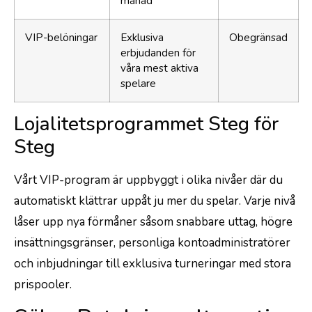
månad
VIP-belöningar
Exklusiva
Obegränsad
erbjudanden för
våra mest aktiva
spelare
Lojalitetsprogrammet Steg för
Steg
Vårt VIP-program är uppbyggt i olika nivåer där du
automatiskt klättrar uppåt ju mer du spelar. Varje nivå
låser upp nya förmåner såsom snabbare uttag, högre
insättningsgränser, personliga kontoadministratörer
och inbjudningar till exklusiva turneringar med stora
prispooler.