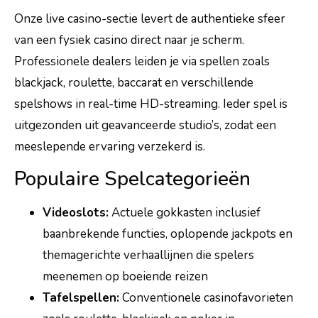
Onze live casino-sectie levert de authentieke sfeer
van een fysiek casino direct naar je scherm.
Professionele dealers leiden je via spellen zoals
blackjack, roulette, baccarat en verschillende
spelshows in real-time HD-streaming. Ieder spel is
uitgezonden uit geavanceerde studio’s, zodat een
meeslepende ervaring verzekerd is.
Populaire Spelcategorieën
Videoslots:
Actuele gokkasten inclusief
baanbrekende functies, oplopende jackpots en
themagerichte verhaallijnen die spelers
meenemen op boeiende reizen
Tafelspellen:
Conventionele casinofavorieten