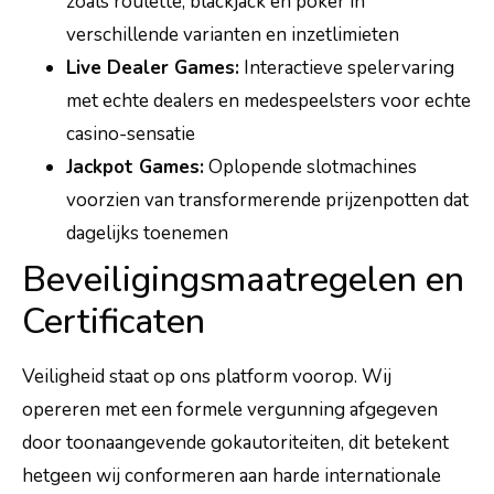
zoals roulette, blackjack en poker in
verschillende varianten en inzetlimieten
Live Dealer Games:
Interactieve spelervaring
met echte dealers en medespeelsters voor echte
casino-sensatie
Jackpot Games:
Oplopende slotmachines
voorzien van transformerende prijzenpotten dat
dagelijks toenemen
Beveiligingsmaatregelen en
Certificaten
Veiligheid staat op ons platform voorop. Wij
opereren met een formele vergunning afgegeven
door toonaangevende gokautoriteiten, dit betekent
hetgeen wij conformeren aan harde internationale