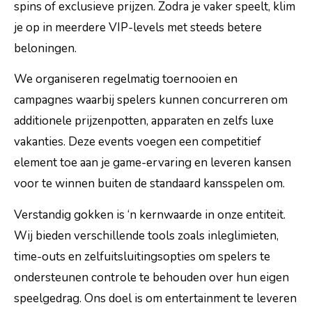
spins of exclusieve prijzen. Zodra je vaker speelt, klim
je op in meerdere VIP-levels met steeds betere
beloningen.
We organiseren regelmatig toernooien en
campagnes waarbij spelers kunnen concurreren om
additionele prijzenpotten, apparaten en zelfs luxe
vakanties. Deze events voegen een competitief
element toe aan je game-ervaring en leveren kansen
voor te winnen buiten de standaard kansspelen om.
Verstandig gokken is ‘n kernwaarde in onze entiteit.
Wij bieden verschillende tools zoals inleglimieten,
time-outs en zelfuitsluitingsopties om spelers te
ondersteunen controle te behouden over hun eigen
speelgedrag. Ons doel is om entertainment te leveren