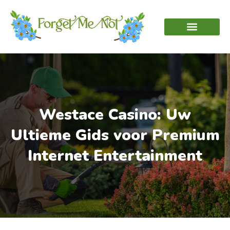
Westace Casino: Uw
Ultieme Gids voor Premium
Internet Entertainment