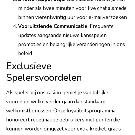
minder als twee minuten voor live chat alsmede
binnen vierentwintig uur voor e-mailverzoeken
Vooruitziende Communicatie:
Frequente
updates aangaande nieuwe kansspelen,
promoties en belangrijke veranderingen in ons
beleid
Exclusieve
Spelersvoordelen
Als speler bij ons casino geniet je van talrijke
voordelen welke verder gaan dan standaard
welkomstbonussen. Onze loyaliteitsprogramma
honoreert regelmatige gebruikers met punten die
kunnen worden omgezet voor extra krediet, gratis