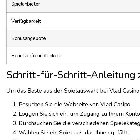
Spielanbieter
Verfügbarkeit
Bonusangebote
Benutzerfreundlichkeit
Schritt-für-Schritt-Anleitung
Um das Beste aus der Spielauswahl bei Vlad Casino 
Besuchen Sie die Webseite von Vlad Casino.
Loggen Sie sich ein, um Zugang zu Ihrem Konto 
Durchsuchen Sie die verschiedenen Spielekateg
Wählen Sie ein Spiel aus, das Ihnen gefällt.