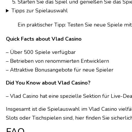
Starten Sie das Spiel und genießen Sie das Spie
Tipps zur Spielauswahl
Ein praktischer Tipp: Testen Sie neue Spiele mi
Quick Facts about Vlad Casino
– Über 500 Spiele verfügbar
– Betrieben von renommierten Entwicklern
– Attraktive Bonusangebote für neue Spieler
Did You Know about Vlad Casino?
– Vlad Casino hat eine spezielle Sektion für Live-Dea
Insgesamt ist die Spielauswahl im Vlad Casino vielfä
Slots oder Tischspielen sind, hier finden Sie sicherli
FAQ