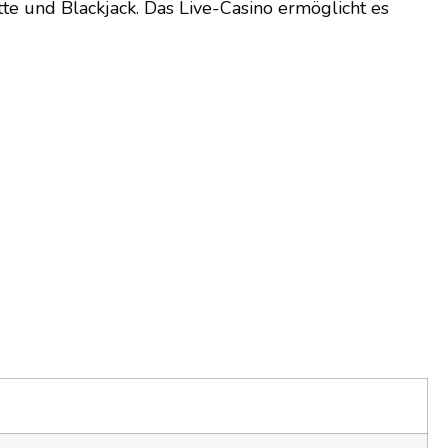
tte und Blackjack. Das Live-Casino ermöglicht es