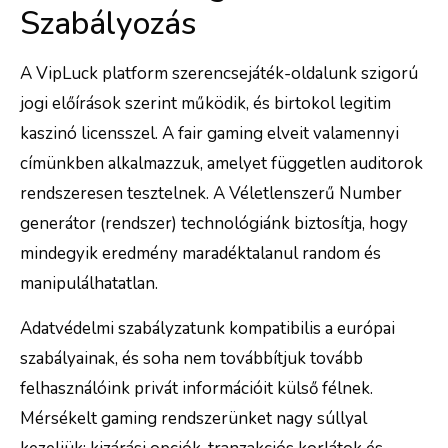
Szabályozás
A VipLuck platform szerencsejáték-oldalunk szigorú
jogi előírások szerint működik, és birtokol legitim
kaszinó licensszel. A fair gaming elveit valamennyi
címünkben alkalmazzuk, amelyet független auditorok
rendszeresen tesztelnek. A Véletlenszerű Number
generátor (rendszer) technológiánk biztosítja, hogy
mindegyik eredmény maradéktalanul random és
manipulálhatatlan.
Adatvédelmi szabályzatunk kompatibilis a európai
szabályainak, és soha nem továbbítjuk tovább
felhasználóink privát információit külső félnek.
Mérsékelt gaming rendszerünket nagy súllyal