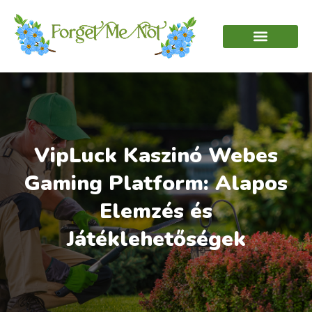
VipLuck Kaszinó Webes
Gaming Platform: Alapos
Elemzés és
Játéklehetőségek