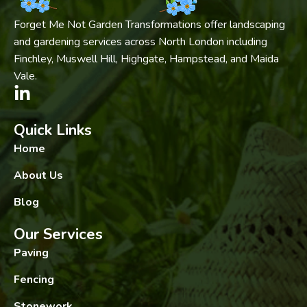
Forget Me Not Garden Transformations offer landscaping
and gardening services across North London including
Finchley, Muswell Hill, Highgate, Hampstead, and Maida
Vale.
Quick Links
Home
About Us
Blog
Our Services
Paving
Fencing
Stonework