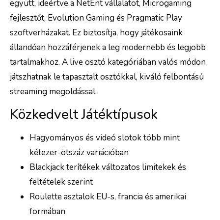
együtt, ideértve a NetEnt vállalatot, Microgaming
fejlesztőt, Evolution Gaming és Pragmatic Play
szoftverházakat. Ez biztosítja, hogy játékosaink
állandóan hozzáférjenek a leg modernebb és legjobb
tartalmakhoz. A live osztó kategóriában valós módon
játszhatnak le tapasztalt osztókkal, kiváló felbontású
streaming megoldással.
Közkedvelt Játéktípusok
Hagyományos és videó slotok több mint
kétezer-ötszáz variációban
Blackjack terítékek változatos limitekek és
feltételek szerint
Roulette asztalok EU-s, francia és amerikai
formában