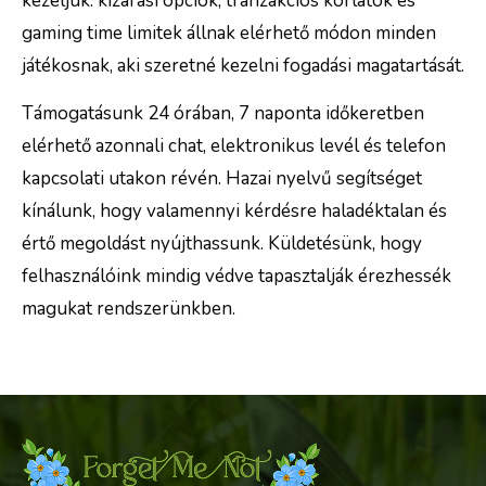
kezeljük: kizárási opciók, tranzakciós korlátok és
gaming time limitek állnak elérhető módon minden
játékosnak, aki szeretné kezelni fogadási magatartását.
Támogatásunk 24 órában, 7 naponta időkeretben
elérhető azonnali chat, elektronikus levél és telefon
kapcsolati utakon révén. Hazai nyelvű segítséget
kínálunk, hogy valamennyi kérdésre haladéktalan és
értő megoldást nyújthassunk. Küldetésünk, hogy
felhasználóink mindig védve tapasztalják érezhessék
magukat rendszerünkben.