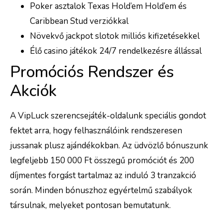
Poker asztalok Texas Hold’em Hold’em és
Caribbean Stud verziókkal
Növekvő jackpot slotok milliós kifizetésekkel
Élő casino játékok 24/7 rendelkezésre állással
Promóciós Rendszer és
Akciók
A VipLuck szerencsejáték-oldalunk speciális gondot
fektet arra, hogy felhasználóink rendszeresen
jussanak plusz ajándékokban. Az üdvözlő bónuszunk
legfeljebb 150 000 Ft összegű promóciót és 200
díjmentes forgást tartalmaz az induló 3 tranzakció
során. Minden bónuszhoz egyértelmű szabályok
társulnak, melyeket pontosan bemutatunk.