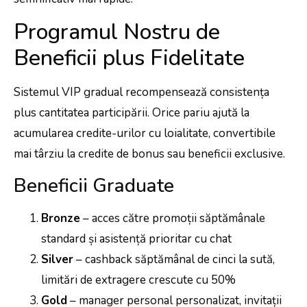
Programul Nostru de
Beneficii plus Fidelitate
Sistemul VIP gradual recompensează consistența
plus cantitatea participării. Orice pariu ajută la
acumularea credite-urilor cu loialitate, convertibile
mai târziu la credite de bonus sau beneficii exclusive.
Beneficii Graduate
Bronze
– acces către promoții săptămânale
standard și asistență prioritar cu chat
Silver
– cashback săptămânal de cinci la sută,
limitări de extragere crescute cu 50%
Gold
– manager personal personalizat, invitații