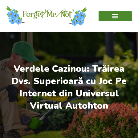
Verdele Cazinou: Trăirea
Dvs. Superioară cu Joc Pe
Internet din Universul
Virtual Autohton