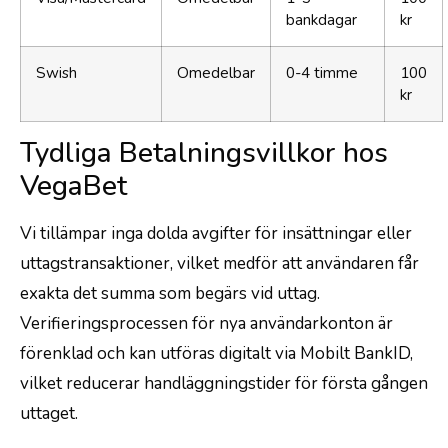
bankdagar
kr
Swish
Omedelbar
0-4 timme
100
kr
Tydliga Betalningsvillkor hos
VegaBet
Vi tillämpar inga dolda avgifter för insättningar eller
uttagstransaktioner, vilket medför att användaren får
exakta det summa som begärs vid uttag.
Verifieringsprocessen för nya användarkonton är
förenklad och kan utföras digitalt via Mobilt BankID,
vilket reducerar handläggningstider för första gången
uttaget.