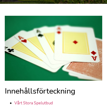
Innehållsförteckning
Vårt Stora Spelutbud