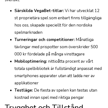
Särskilda VegaBet-titlar:
Vi har utvecklat 12
st proprietära spel som enbart finns tillgängliga
hos oss, skapade speciellt för den nordiska
spelmarknaden
Turneringar och competitioner:
Månatliga
tävlingar med prispotter som överskrider 500
000 kr fördelade på många vinsttagare
Mobiloptimering:
nittioåtta procent av vårt
totala spelbibliotek är fullständigt anpassat med
smartphones apparater utan att ladda ner av
applikationer
Testläge:
De flesta av spelen kan testas utan
kostnad innan spel med riktiga pengar
Trygghet och Tillstånd