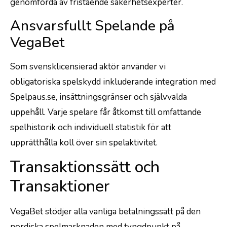
genomförda av fristående säkerhetsexperter.
Ansvarsfullt Spelande på
VegaBet
Som svensklicensierad aktör använder vi
obligatoriska spelskydd inkluderande integration med
Spelpaus.se, insättningsgränser och självvalda
uppehåll. Varje spelare får åtkomst till omfattande
spelhistorik och individuell statistik för att
upprätthålla koll över sin spelaktivitet.
Transaktionssätt och
Transaktioner
VegaBet stödjer alla vanliga betalningssätt på den
nordiska spelmarknaden med tyngdpunkt på