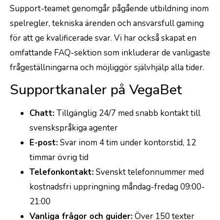
Support-teamet genomgår pågående utbildning inom
spelregler, tekniska ärenden och ansvarsfull gaming
för att ge kvalificerade svar. Vi har också skapat en
omfattande FAQ-sektion som inkluderar de vanligaste
frågeställningarna och möjliggör självhjälp alla tider.
Supportkanaler på VegaBet
Chatt:
Tillgänglig 24/7 med snabb kontakt till
svenskspråkiga agenter
E-post:
Svar inom 4 tim under kontorstid, 12
timmar övrig tid
Telefonkontakt:
Svenskt telefonnummer med
kostnadsfri uppringning måndag-fredag 09:00-
21:00
Vanliga frågor och guider:
Över 150 texter