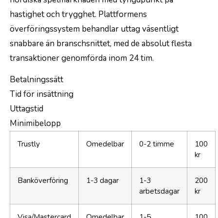
hastighet och trygghet. Plattformens
överföringssystem behandlar uttag väsentligt
snabbare än branschsnittet, med de absolut flesta
transaktioner genomförda inom 24 tim.
Betalningssätt
Tid för insättning
Uttagstid
Minimibelopp
Trustly
Omedelbar
0-2 timme
100
kr
Banköverföring
1-3 dagar
1-3
200
arbetsdagar
kr
Visa/Mastercard
Omedelbar
1-5
100