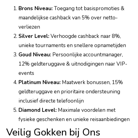
Brons Niveau:
Toegang tot basispromoties &
maandelijkse cashback van 5% over netto-
verliezen
Silver Level:
Verhoogde cashback naar 8%,
unieke tournaments en snellere opnametijden
Goud Niveau:
Persoonlijke accountmanager,
12% geldteruggave & uitnodigingen naar VIP-
events
Platinum Niveau:
Maatwerk bonussen, 15%
geldteruggave en prioritaire ondersteuning
inclusief directe telefoonlijn
Diamond Level:
Maximale voordelen met
fysieke geschenken en unieke reisaanbiedingen
Veilig Gokken bij Ons