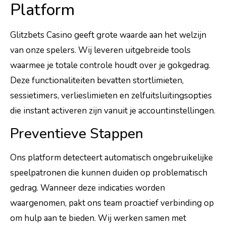
Platform
Glitzbets Casino geeft grote waarde aan het welzijn
van onze spelers. Wij leveren uitgebreide tools
waarmee je totale controle houdt over je gokgedrag.
Deze functionaliteiten bevatten stortlimieten,
sessietimers, verlieslimieten en zelfuitsluitingsopties
die instant activeren zijn vanuit je accountinstellingen.
Preventieve Stappen
Ons platform detecteert automatisch ongebruikelijke
speelpatronen die kunnen duiden op problematisch
gedrag. Wanneer deze indicaties worden
waargenomen, pakt ons team proactief verbinding op
om hulp aan te bieden. Wij werken samen met