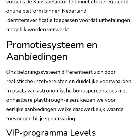
volgens de Kansspelautoriteit moet elk gereguleerd
online platform binnen Nederland
identiteitsverificatie toepassen voordat uitbetalingen
mogelijk worden verwerkt.
Promotiesysteem en
Aanbiedingen
Ons beloningssysteem differentieert zich door
realistische inzetvereisten en duidelijke voorwaarden.
In plaats van astronomische bonuspercentages met
onhaalbare playthrough-eisen, kiezen we voor
eerlijke aanbiedingen welke daadwerkelijk waarde
toevoegen bij je spelervaring.
VIP-programma Levels