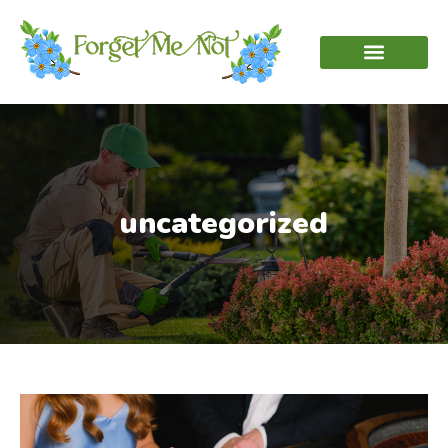
uncategorized