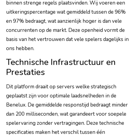
binnen strenge regels plaatsvinden. Wij voeren een
uitkeringspercentage wat gemiddeld tussen de 96%
en 97% bedraagt, wat aanzienlijk hoger is dan vele
concurrenten op de markt. Deze openheid vormt de
basis van het vertrouwen dat vele spelers dagelijks in
ons hebben.
Technische Infrastructuur en
Prestaties
Dit platform draait op servers welke strategisch
geplaatst zijn voor optimale laadsnelheden in de
Benelux. De gemiddelde responstijd bedraagt minder
dan 200 milliseconden, wat garandeert voor soepele
spelervaring zonder vertragingen. Deze technische
specificaties maken het verschil tussen één