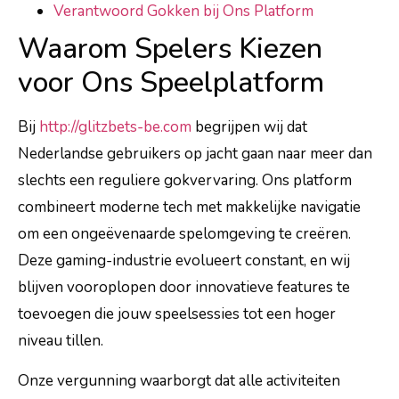
Verantwoord Gokken bij Ons Platform
Waarom Spelers Kiezen
voor Ons Speelplatform
Bij
http://glitzbets-be.com
begrijpen wij dat
Nederlandse gebruikers op jacht gaan naar meer dan
slechts een reguliere gokvervaring. Ons platform
combineert moderne tech met makkelijke navigatie
om een ongeëvenaarde spelomgeving te creëren.
Deze gaming-industrie evolueert constant, en wij
blijven vooroplopen door innovatieve features te
toevoegen die jouw speelsessies tot een hoger
niveau tillen.
Onze vergunning waarborgt dat alle activiteiten