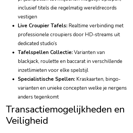
inclusief titels die regelmatig wereldrecords
vestigen
Live Croupier Tafels:
Realtime verbinding met
professionele croupiers door HD-streams uit
dedicated studio’s
Tafelspellen Collectie:
Varianten van
blackjack, roulette en baccarat in verschillende
inzetlimieten voor elke spelstijl
Specialistische Spellen:
Kraskaarten, bingo-
varianten en unieke concepten welke je nergens
anders tegenkomt
Transactiemogelijkheden en
Veiligheid