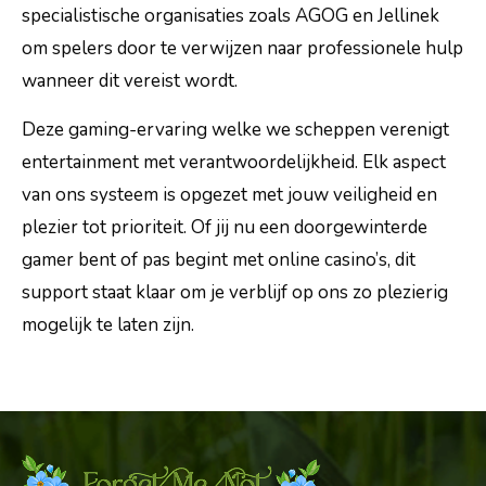
specialistische organisaties zoals AGOG en Jellinek
om spelers door te verwijzen naar professionele hulp
wanneer dit vereist wordt.
Deze gaming-ervaring welke we scheppen verenigt
entertainment met verantwoordelijkheid. Elk aspect
van ons systeem is opgezet met jouw veiligheid en
plezier tot prioriteit. Of jij nu een doorgewinterde
gamer bent of pas begint met online casino’s, dit
support staat klaar om je verblijf op ons zo plezierig
mogelijk te laten zijn.