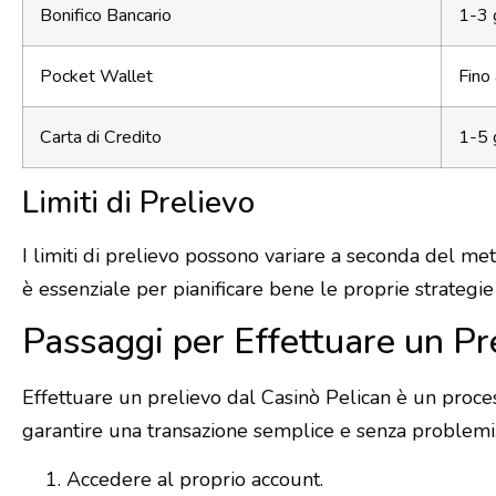
Bonifico Bancario
1-3 g
Pocket Wallet
Fino
Carta di Credito
1-5 g
Limiti di Prelievo
I limiti di prelievo possono variare a seconda del meto
è essenziale per pianificare bene le proprie strategie 
Passaggi per Effettuare un Pr
Effettuare un prelievo dal Casinò Pelican è un proce
garantire una transazione semplice e senza problemi
Accedere al proprio account.