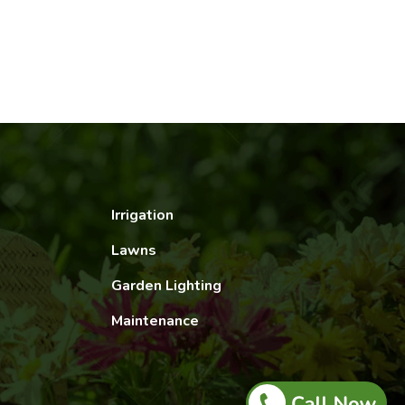
Irrigation
Lawns
Garden Lighting
Maintenance