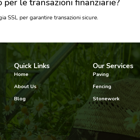
 per le transazioni finanziarie?
gia SSL per garantire transazioni sicure.
Quick Links
Our Services
Home
Paving
About Us
Fencing
Blog
Stonework