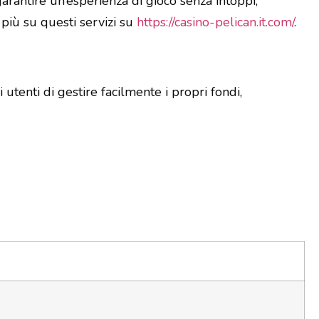
garantire un’esperienza di gioco senza intoppi,
 più su questi servizi su
https://casino-pelican.it.com/
.
 utenti di gestire facilmente i propri fondi,