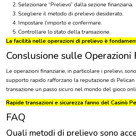
Selezionare “Prelievo” dalla sezione finanziaria.
Scegliere il metodo di prelievo desiderato.
Impostare l’importo e confermare.
Controllare lo stato della transazione.
La facilità nelle operazioni di prelievo è fondamen
Conslusione sulle Operazioni 
Le operazioni finanziarie, in particolare i prelievi, so
supporto rapido rafforzano la reputazione di Pelican c
transazione un passo sicuro nel mondo del gioco onli
Rapide transazioni e sicurezza fanno del Casinò Pel
FAQ
Quali metodi di prelievo sono acce