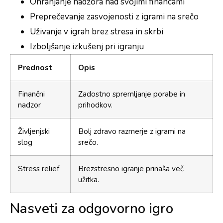
Ohranjanje nadzora nad svojimi financami
Preprečevanje zasvojenosti z igrami na srečo
Uživanje v igrah brez stresa in skrbi
Izboljšanje izkušenj pri igranju
Prednost
Opis
Finančni
Zadostno spremljanje porabe in
nadzor
prihodkov.
Življenjski
Bolj zdravo razmerje z igrami na
slog
srečo.
Stress relief
Brezstresno igranje prinaša več
užitka.
Nasveti za odgovorno igro