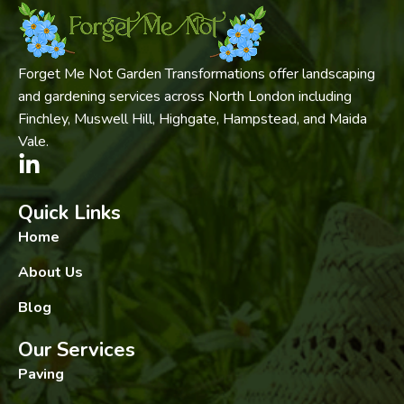
Forget Me Not Garden Transformations offer landscaping
and gardening services across North London including
Finchley, Muswell Hill, Highgate, Hampstead, and Maida
Vale.
Quick Links
Home
About Us
Blog
Our Services
Paving