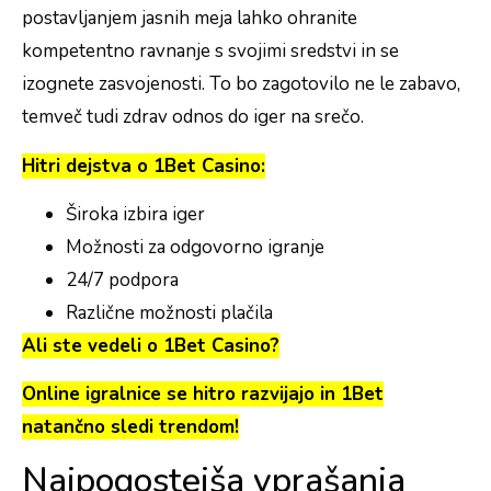
postavljanjem jasnih meja lahko ohranite
kompetentno ravnanje s svojimi sredstvi in se
izognete zasvojenosti. To bo zagotovilo ne le zabavo,
temveč tudi zdrav odnos do iger na srečo.
Hitri dejstva o 1Bet Casino:
Široka izbira iger
Možnosti za odgovorno igranje
24/7 podpora
Različne možnosti plačila
Ali ste vedeli o 1Bet Casino?
Online igralnice se hitro razvijajo in 1Bet
natančno sledi trendom!
Najpogostejša vprašanja