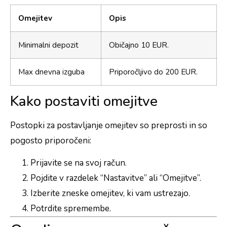
Omejitev
Opis
Minimalni depozit
Običajno 10 EUR.
Max dnevna izguba
Priporočljivo do 200 EUR.
Kako postaviti omejitve
Postopki za postavljanje omejitev so preprosti in so
pogosto priporočeni:
Prijavite se na svoj račun.
Pojdite v razdelek “Nastavitve” ali “Omejitve”.
Izberite zneske omejitev, ki vam ustrezajo.
Potrdite spremembe.