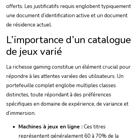
offerts. Les justificatifs requis englobent typiquement
une document d’identification active et un document
de résidence actuel.
L’importance d’un catalogue
de jeux varié
La richesse gaming constitue un élément crucial pour
répondre à les attentes variées des utilisateurs. Un
portefeuille complet englobe multiples classes
distinctes, toute répondant à des préférences
spécifiques en domaine de expérience, de variance et
d’immersion.
Machines à jeux en ligne :
Ces titres
représentent généralement 60 à 70% de la