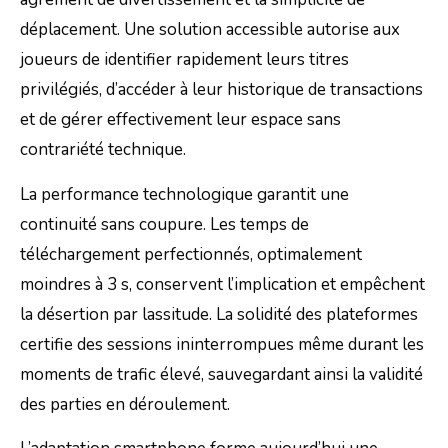
déplacement. Une solution accessible autorise aux
joueurs de identifier rapidement leurs titres
privilégiés, d’accéder à leur historique de transactions
et de gérer effectivement leur espace sans
contrariété technique.
La performance technologique garantit une
continuité sans coupure. Les temps de
téléchargement perfectionnés, optimalement
moindres à 3 s, conservent l’implication et empêchent
la désertion par lassitude. La solidité des plateformes
certifie des sessions ininterrompues même durant les
moments de trafic élevé, sauvegardant ainsi la validité
des parties en déroulement.