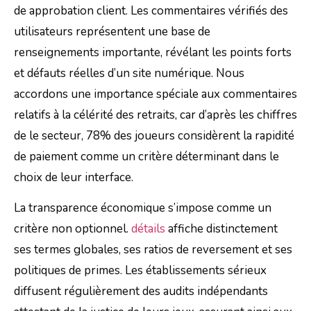
de approbation client. Les commentaires vérifiés des
utilisateurs représentent une base de
renseignements importante, révélant les points forts
et défauts réelles d’un site numérique. Nous
accordons une importance spéciale aux commentaires
relatifs à la célérité des retraits, car d’après les chiffres
de le secteur, 78% des joueurs considèrent la rapidité
de paiement comme un critère déterminant dans le
choix de leur interface.
La transparence économique s’impose comme un
critère non optionnel.
détails
affiche distinctement
ses termes globales, ses ratios de reversement et ses
politiques de primes. Les établissements sérieux
diffusent régulièrement des audits indépendants