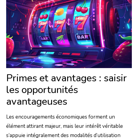
Primes et avantages : saisir
les opportunités
avantageuses
Les encouragements économiques forment un
élément attirant majeur, mais leur intérêt véritable
s’appuie intégralement des modalités d’utilisation