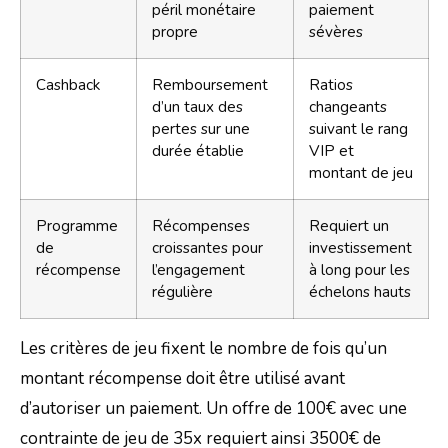
péril monétaire
paiement
propre
sévères
Cashback
Remboursement
Ratios
d’un taux des
changeants
pertes sur une
suivant le rang
durée établie
VIP et
montant de jeu
Programme
Récompenses
Requiert un
de
croissantes pour
investissement
récompense
l’engagement
à long pour les
régulière
échelons hauts
Les critères de jeu fixent le nombre de fois qu’un
montant récompense doit être utilisé avant
d’autoriser un paiement. Un offre de 100€ avec une
contrainte de jeu de 35x requiert ainsi 3500€ de