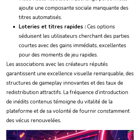
ajoute une composante sociale manquante des
titres automatisés.
Loteries et titres rapides :
Ces options
séduisent les utilisateurs cherchant des parties
courtes avec des gains immédiats, excellentes
pour des moments de jeu rapides.
Les associations avec les créateurs réputés
garantissent une excellence visuelle remarquable, des
structures de gameplay innovantes et des taux de
redistribution attractifs. La fréquence d’introduction
de inédits contenus témoigne du vitalité de la
plateforme et de sa volonté de fournir constamment
des vécus renouvelées.