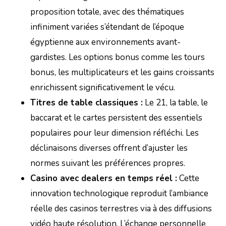
proposition totale, avec des thématiques
infiniment variées s’étendant de l’époque
égyptienne aux environnements avant-
gardistes. Les options bonus comme les tours
bonus, les multiplicateurs et les gains croissants
enrichissent significativement le vécu.
Titres de table classiques :
Le 21, la table, le
baccarat et le cartes persistent des essentiels
populaires pour leur dimension réfléchi. Les
déclinaisons diverses offrent d’ajuster les
normes suivant les préférences propres.
Casino avec dealers en temps réel :
Cette
innovation technologique reproduit l’ambiance
réelle des casinos terrestres via à des diffusions
vidéo haute résolution. L’échange personnelle