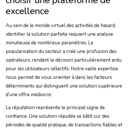
choisir une plateforme de
excellence
Au sein de le monde virtuel des activités de hasard,
identifier la solution parfaite requiert une analyse
minutieuse de nombreux paramètres. La
popularisation du secteur a créé une profusion des
opérateurs, rendant le décision particulièrement ardu
pour les utilisateurs sélectifs. Notre vaste expertise
nous permet de vous orienter à dans les facteurs
déterminants qui distinguent une solution supérieure
d’une offre médiocre.
La réputation représente le principal signe de
confiance. Une solution réputée se bâtit sur des
périodes de qualité pratique, de transactions fiables et