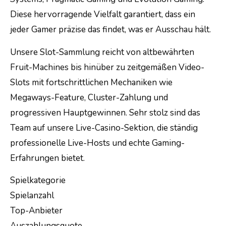
Diese hervorragende Vielfalt garantiert, dass ein
jeder Gamer präzise das findet, was er Ausschau hält.
Unsere Slot-Sammlung reicht von altbewährten
Fruit-Machines bis hinüber zu zeitgemäßen Video-
Slots mit fortschrittlichen Mechaniken wie
Megaways-Feature, Cluster-Zahlung und
progressiven Hauptgewinnen. Sehr stolz sind das
Team auf unsere Live-Casino-Sektion, die ständig
professionelle Live-Hosts und echte Gaming-
Erfahrungen bietet.
Spielkategorie
Spielanzahl
Top-Anbieter
Auszahlungsquote