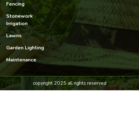
Fencing
Stonework
Irrigation
Lawns
Garden Lighting
Maintenance
copyright 2025 all rights reserved