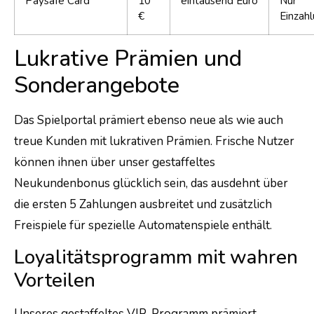
Paysafe Card
10
eintausend Euro
Nur
€
Einzah
Lukrative Prämien und
Sonderangebote
Das Spielportal prämiert ebenso neue als wie auch
treue Kunden mit lukrativen Prämien. Frische Nutzer
können ihnen über unser gestaffeltes
Neukundenbonus glücklich sein, das ausdehnt über
die ersten 5 Zahlungen ausbreitet und zusätzlich
Freispiele für spezielle Automatenspiele enthält.
Loyalitätsprogramm mit wahren
Vorteilen
Unseres gestaffeltes VIP-Programm prämiert