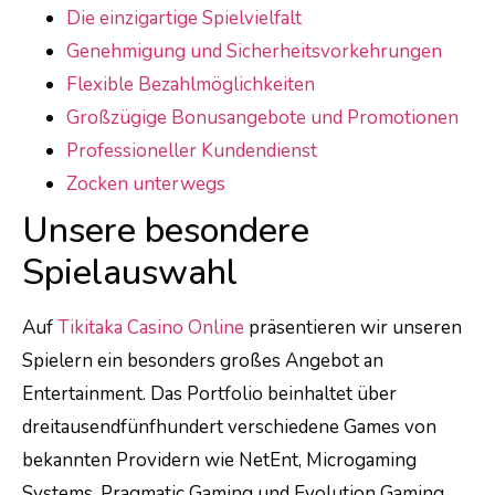
Die einzigartige Spielvielfalt
Genehmigung und Sicherheitsvorkehrungen
Flexible Bezahlmöglichkeiten
Großzügige Bonusangebote und Promotionen
Professioneller Kundendienst
Zocken unterwegs
Unsere besondere
Spielauswahl
Auf
Tikitaka Casino Online
präsentieren wir unseren
Spielern ein besonders großes Angebot an
Entertainment. Das Portfolio beinhaltet über
dreitausendfünfhundert verschiedene Games von
bekannten Providern wie NetEnt, Microgaming
Systems, Pragmatic Gaming und Evolution Gaming.