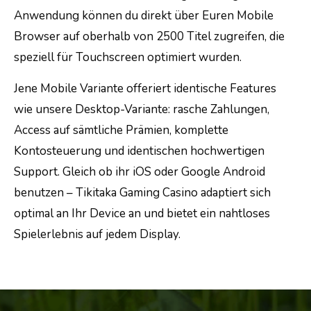
Anwendung können du direkt über Euren Mobile
Browser auf oberhalb von 2500 Titel zugreifen, die
speziell für Touchscreen optimiert wurden.
Jene Mobile Variante offeriert identische Features
wie unsere Desktop-Variante: rasche Zahlungen,
Access auf sämtliche Prämien, komplette
Kontosteuerung und identischen hochwertigen
Support. Gleich ob ihr iOS oder Google Android
benutzen – Tikitaka Gaming Casino adaptiert sich
optimal an Ihr Device an und bietet ein nahtloses
Spielerlebnis auf jedem Display.