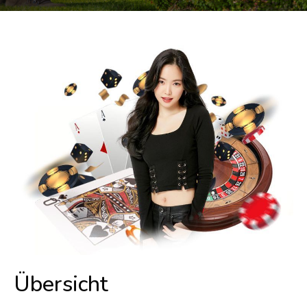
Übersicht