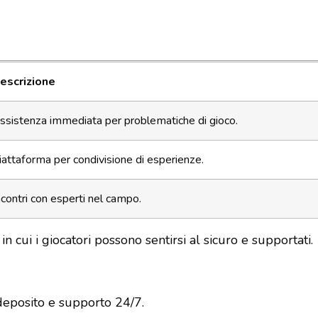
escrizione
ssistenza immediata per problematiche di gioco.
iattaforma per condivisione di esperienze.
ncontri con esperti nel campo.
cui i giocatori possono sentirsi al sicuro e supportati.
 deposito e supporto 24/7.