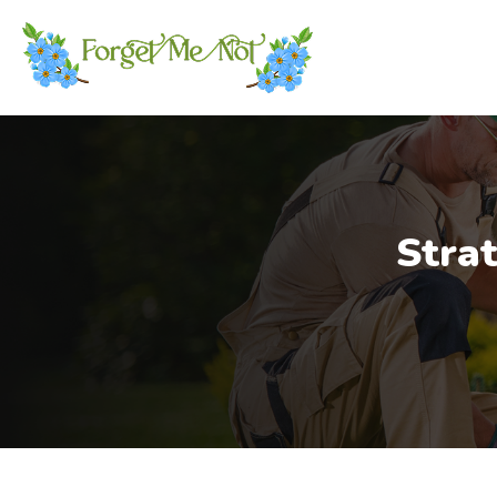
Strat