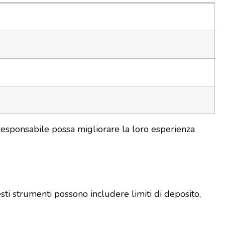
o responsabile possa migliorare la loro esperienza
sti strumenti possono includere limiti di deposito,