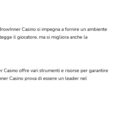
BrowInner Casino si impegna a fornire un ambiente
tegge il giocatore, ma si migliora anche la
r Casino offre vari strumenti e risorse per garantire
nner Casino prova di essere un leader nel