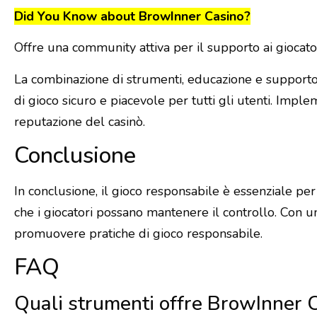
Did You Know about BrowInner Casino?
Offre una community attiva per il supporto ai giocatori
La combinazione di strumenti, educazione e support
di gioco sicuro e piacevole per tutti gli utenti. Impl
reputazione del casinò.
Conclusione
In conclusione, il gioco responsabile è essenziale per
che i giocatori possano mantenere il controllo. Con 
promuovere pratiche di gioco responsabile.
FAQ
Quali strumenti offre BrowInner C