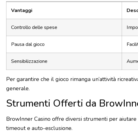
Vantaggi
Desc
Controllo delle spese
Impos
Pausa dal gioco
Facil
Sensibilizzazione
Aumen
Per garantire che il gioco rimanga un’attività ricreat
generale.
Strumenti Offerti da BrowInn
BrowInner Casino offre diversi strumenti per aiutare i
timeout e auto-esclusione.