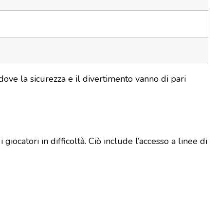
ove la sicurezza e il divertimento vanno di pari
catori in difficoltà. Ciò include l’accesso a linee di