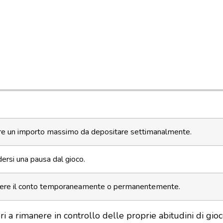
are un importo massimo da depositare settimanalmente.
ersi una pausa dal gioco.
dere il conto temporaneamente o permanentemente.
i a rimanere in controllo delle proprie abitudini di gioc