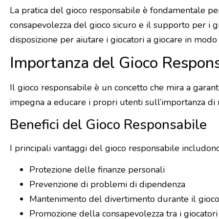
La pratica del gioco responsabile è fondamentale per
consapevolezza del gioco sicuro e il supporto per i g
disposizione per aiutare i giocatori a giocare in mo
Importanza del Gioco Respons
Il gioco responsabile è un concetto che mira a garant
impegna a educare i propri utenti sull’importanza di 
Benefici del Gioco Responsabile
I principali vantaggi del gioco responsabile includono
Protezione delle finanze personali
Prevenzione di problemi di dipendenza
Mantenimento del divertimento durante il gioc
Promozione della consapevolezza tra i giocatori