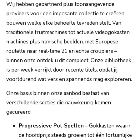
Wij hebben gepartnerd plus toonaangevende
providers voor een imposante collectie te creëren
bouwen welke elke behoefte tevreden stelt. Van
traditionele fruitmachines tot actuele videogokasten
machines plus filmische beelden, met Europese
roulette naar real-time 21 en echte croupiers –
binnen onze ontdek u dit compleet. Onze bibliotheek
is per week verrijkt door recente titels, opdat jij
voortdurend wat vers en spannends mag exploreren.
Onze basis binnen onze aanbod bestaat van
verschillende secties die nauwkeurig komen
gecureerd:
Progressieve Pot Spellen
– Gokkasten waarin
de hoofdprijs steeds groeien tot één fortuinlijke