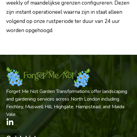
weekly of maandelijkse grenzen configureren. Dezen
zijn instant operationeel waarna zijn in staat alleen
volgend op onze rustperiode ter duur van 24 uur
worden opgehoogd.
Forget Me Not Garden Transformations offer landscaping
and gardening services across North London including
Finchley, Muswell Hill, Highgate, Hampstead, and Maida
Vale.