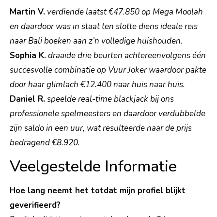
Martin V.
verdiende laatst €47.850 op Mega Moolah
en daardoor was in staat ten slotte diens ideale reis
naar Bali boeken aan z’n volledige huishouden.
Sophia K.
draaide drie beurten achtereenvolgens één
succesvolle combinatie op Vuur Joker waardoor pakte
door haar glimlach €12.400 naar huis naar huis.
Daniel R.
speelde real-time blackjack bij ons
professionele spelmeesters en daardoor verdubbelde
zijn saldo in een uur, wat resulteerde naar de prijs
bedragend €8.920.
Veelgestelde Informatie
Hoe lang neemt het totdat mijn profiel blijkt
geverifieerd?