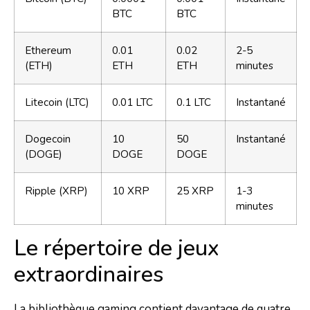
BTC
BTC
Ethereum
0.01
0.02
2-5
(ETH)
ETH
ETH
minutes
Litecoin (LTC)
0.01 LTC
0.1 LTC
Instantané
Dogecoin
10
50
Instantané
(DOGE)
DOGE
DOGE
Ripple (XRP)
10 XRP
25 XRP
1-3
minutes
Le répertoire de jeux
extraordinaires
La bibliothèque gaming contient davantage de quatre