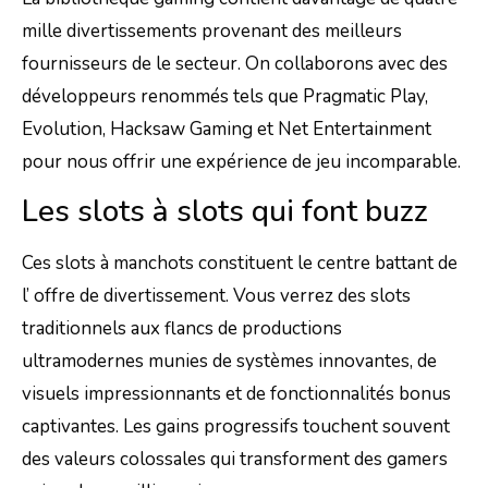
mille divertissements provenant des meilleurs
fournisseurs de le secteur. On collaborons avec des
développeurs renommés tels que Pragmatic Play,
Evolution, Hacksaw Gaming et Net Entertainment
pour nous offrir une expérience de jeu incomparable.
Les slots à slots qui font buzz
Ces slots à manchots constituent le centre battant de
l’ offre de divertissement. Vous verrez des slots
traditionnels aux flancs de productions
ultramodernes munies de systèmes innovantes, de
visuels impressionnants et de fonctionnalités bonus
captivantes. Les gains progressifs touchent souvent
des valeurs colossales qui transforment des gamers