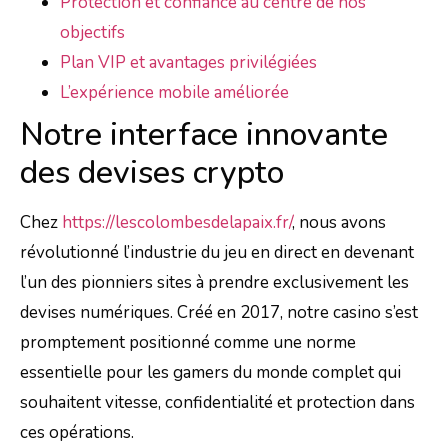
Protection et confiance au centre de nos
objectifs
Plan VIP et avantages privilégiées
L’expérience mobile améliorée
Notre interface innovante
des devises crypto
Chez
https://lescolombesdelapaix.fr/
, nous avons
révolutionné l’industrie du jeu en direct en devenant
l’un des pionniers sites à prendre exclusivement les
devises numériques. Créé en 2017, notre casino s’est
promptement positionné comme une norme
essentielle pour les gamers du monde complet qui
souhaitent vitesse, confidentialité et protection dans
ces opérations.