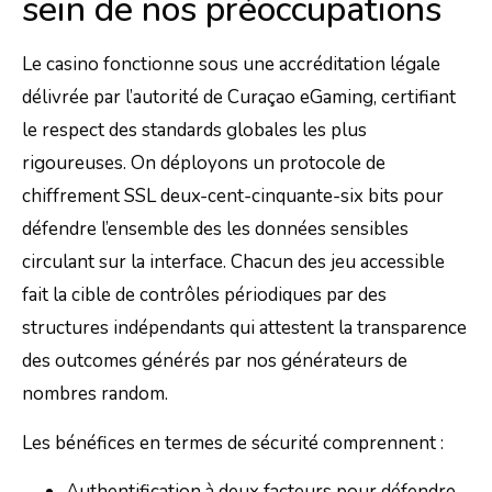
sein de nos préoccupations
Le casino fonctionne sous une accréditation légale
délivrée par l’autorité de Curaçao eGaming, certifiant
le respect des standards globales les plus
rigoureuses. On déployons un protocole de
chiffrement SSL deux-cent-cinquante-six bits pour
défendre l’ensemble des les données sensibles
circulant sur la interface. Chacun des jeu accessible
fait la cible de contrôles périodiques par des
structures indépendants qui attestent la transparence
des outcomes générés par nos générateurs de
nombres random.
Les bénéfices en termes de sécurité comprennent :
Authentification à deux facteurs pour défendre