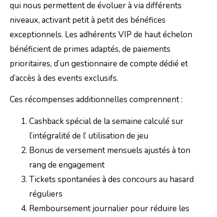
qui nous permettent de évoluer à via différents
niveaux, activant petit à petit des bénéfices
exceptionnels. Les adhérents VIP de haut échelon
bénéficient de primes adaptés, de paiements
prioritaires, d’un gestionnaire de compte dédié et
d’accès à des events exclusifs.
Ces récompenses additionnelles comprennent :
Cashback spécial de la semaine calculé sur
l’intégralité de l’ utilisation de jeu
Bonus de versement mensuels ajustés à ton
rang de engagement
Tickets spontanées à des concours au hasard
réguliers
Remboursement journalier pour réduire les