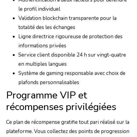
le profil individuel
Validation blockchain transparente pour la
totalité des les échanges
Ligne directrice rigoureuse de protection des
informations privées
Service client disponible 24 h sur vingt-quatre
en multiples langues
Système de gaming responsable avec choix de
plafonds personnalisables
Programme VIP et
récompenses privilégiées
Ce plan de récompense gratifie tout pari réalisé sur la
plateforme. Vous collectez des points de progression