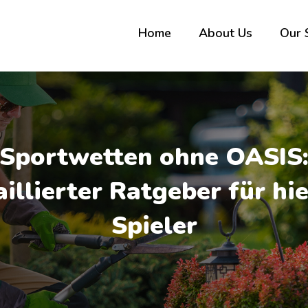
Home
About Us
Our 
Sportwetten ohne OASIS
illierter Ratgeber für hi
Spieler