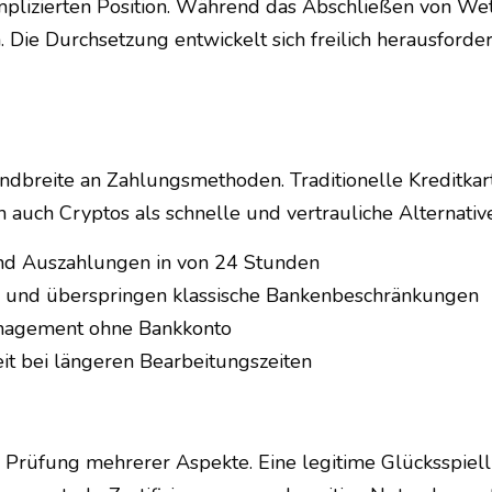
plizierten Position. Während das Abschließen von Wetten
 Die Durchsetzung entwickelt sich freilich herausforde
dbreite an Zahlungsmethoden. Traditionelle Kreditkar
auch Cryptos als schnelle und vertrauliche Alternative
nd Auszahlungen in von 24 Stunden
 und überspringen klassische Bankenbeschränkungen
anagement ohne Bankkonto
t bei längeren Bearbeitungszeiten
 Prüfung mehrerer Aspekte. Eine legitime Glücksspielli