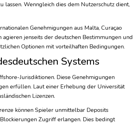
zu lassen. Wenngleich dies dem Nutzerschutz dient,
ernationalen Genehmigungen aus Malta, Curaçao
en agieren jenseits der deutschen Bestimmungen und
ätzlichen Optionen mit vorteilhaften Bedingungen.
desdeutschen Systems
ffshore-Jurisdiktionen. Diese Genehmigungen
en erfüllen. Laut einer Erhebung der Universität
sländischen Lizenzen.
renze können Spieler unmittelbar Deposits
 Blockierungen Zugriff erlangen. Dies bedingt