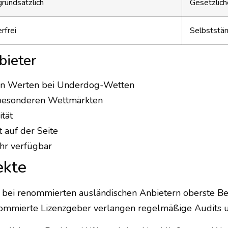
rundsätzlich
Gesetzlic
rfrei
Selbststän
bieter
ren Werten bei Underdog-Wetten
 besonderen Wettmärkten
ität
 auf der Seite
hr verfügbar
ekte
ßt bei renommierten ausländischen Anbietern oberste 
ommierte Lizenzgeber verlangen regelmäßige Audits u