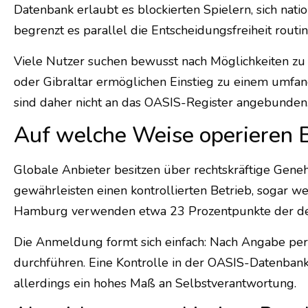
Datenbank erlaubt es blockierten Spielern, sich nat
begrenzt es parallel die Entscheidungsfreiheit routin
Viele Nutzer suchen bewusst nach Möglichkeiten z
oder Gibraltar ermöglichen Einstieg zu einem umfa
sind daher nicht an das OASIS-Register angebunden
Auf welche Weise operieren
Globale Anbieter besitzen über rechtskräftige Gen
gewährleisten einen kontrollierten Betrieb, sogar w
Hamburg verwenden etwa 23 Prozentpunkte der deut
Die Anmeldung formt sich einfach: Nach Angabe per
durchführen. Eine Kontrolle in der OASIS-Datenbank 
allerdings ein hohes Maß an Selbstverantwortung.