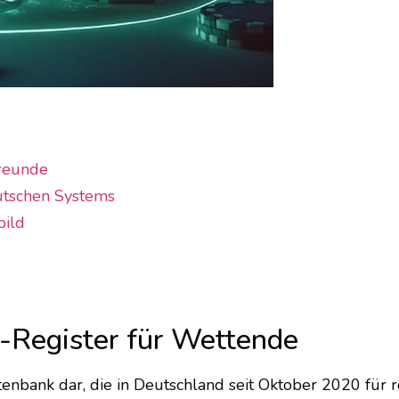
reunde
utschen Systems
bild
-Register für Wettende
bank dar, die in Deutschland seit Oktober 2020 für reg