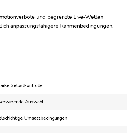
omotionverbote und begrenzte Live-Wetten
eutlich anpassungsfähigere Rahmenbedingungen.
tarke Selbstkontrolle
 verwirrende Auswahl
ielschichtige Umsatzbedingungen