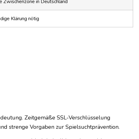
he Zwischenzone in Deutschland
dige Klärung nötig
Bedeutung. Zeitgemäße SSL-Verschlüsselung
nd strenge Vorgaben zur Spielsuchtprävention.