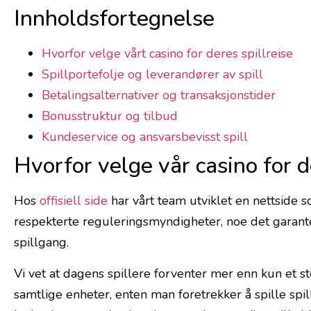
Innholdsfortegnelse
Hvorfor velge vårt casino for deres spillreise
Spillportefolje og leverandører av spill
Betalingsalternativer og transaksjonstider
Bonusstruktur og tilbud
Kundeservice og ansvarsbevisst spill
Hvorfor velge vår casino for d
Hos
offisiell side
har vårt team utviklet en nettside s
respekterte reguleringsmyndigheter, noe det garanter
spillgang.
Vi vet at dagens spillere forventer mer enn kun et sto
samtlige enheter, enten man foretrekker å spille spi