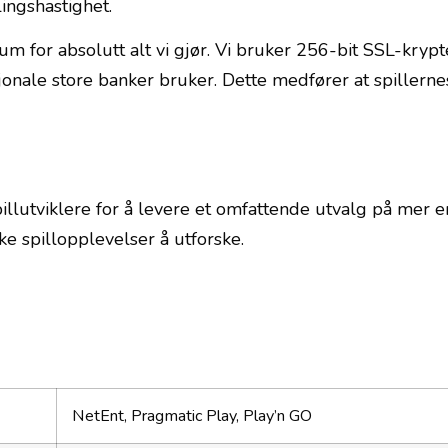
lingshastighet.
m for absolutt alt vi gjør. Vi bruker 256-bit SSL-krypte
ale store banker bruker. Dette medfører at spillernes 
utviklere for å levere et omfattende utvalg på mer enn
ske spillopplevelser å utforske.
NetEnt, Pragmatic Play, Play’n GO