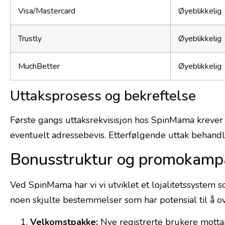
Visa/Mastercard
Øyeblikkelig
Trustly
Øyeblikkelig
MuchBetter
Øyeblikkelig
Uttaksprosess og bekreftelse
Første gangs uttaksrekvisisjon hos SpinMama krever 
eventuelt adressebevis. Etterfølgende uttak behandl
Bonusstruktur og promokamp
Ved SpinMama har vi vi utviklet et lojalitetssyste
noen skjulte bestemmelser som har potensial til å ov
Velkomstpakke:
Nye registrerte brukere mottar