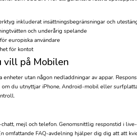
rktyg inkluderat insättningsbegränsningar och utestän
nningtvätten och underårig spelande
för europiska användare
het för kontot
 vill på Mobilen
a enheter utan någon nedladdningar av appar. Responsiv
g om du utnyttjar iPhone, Android-mobil eller surfplatta.
troll.
chatt, mejl och telefon. Genomsnittlig responstid i live
En omfattande FAQ-avdelning hjälper dig dig att att kvic