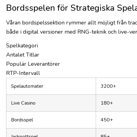
Bordsspelen för Strategiska Spel
Våran bordspelssektion rymmer allt möjligt från tradit
både i digital versioner med RNG-teknik och live-vers
Spelkategori
Antalet Titlar
Populär Leverantörer
RTP-Intervall
Spelautomater
3200+
Live Casino
180+
Bordsspel
450+
Jackpottspel
85+