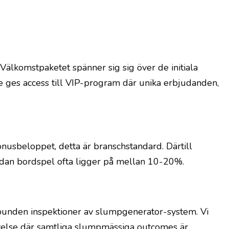
Välkomstpaketet spänner sig sig över de initiala
e ges access till VIP-program där unika erbjudanden,
usbeloppet, detta är branschstandard. Därtill
edan bordspel ofta ligger på mellan 10-20%.
elbunden inspektioner av slumpgenerator-system. Vi
velse där samtliga slumpmässiga outcomes är