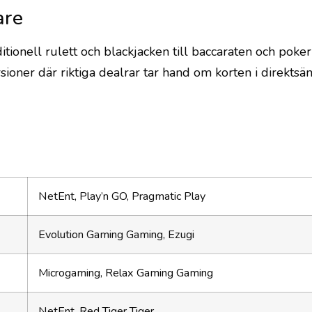
are
ionell rulett och blackjacken till baccaraten och poker i 
ioner där riktiga dealrar tar hand om korten i direktsän
NetEnt, Play’n GO, Pragmatic Play
Evolution Gaming Gaming, Ezugi
Microgaming, Relax Gaming Gaming
NetEnt, Red Tiger Tiger