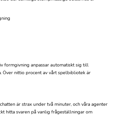
gning
 formgivning anpassar automatiskt sig till
 Över nittio procent av vårt spelbibliotek är
-chatten är strax under två minuter, och våra agenter
kt hitta svaren på vanlig frågeställningar om