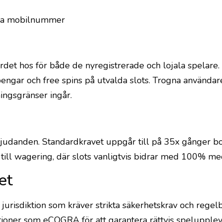
ttja mobilnummer
rdet hos för både de nyregistrerade och lojala spelare. 
engar och free spins på utvalda slots. Trogna användar
ingsgränser ingår.
judanden. Standardkravet uppgår till på 35x gånger bon
 till wagering, där slots vanligtvis bidrar med 100% m
et
 jurisdiktion som kräver strikta säkerhetskrav och reg
ioner som eCOGRA för att garantera rättvis spelupple