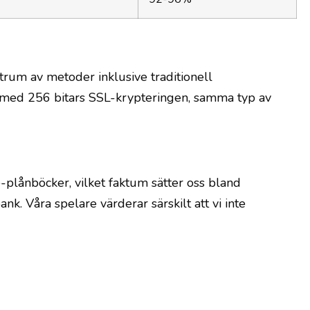
trum av metoder inklusive traditionell
as med 256 bitars SSL-krypteringen, samma typ av
 e-plånböcker, vilket faktum sätter oss bland
k. Våra spelare värderar särskilt att vi inte