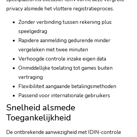
privacy alsmede het vlottere registratieproces.
Zonder verbinding tussen rekening plus
speelgedrag
Rapidere aanmelding gedurende minder
vergeleken met twee minuten
Verhoogde controle inzake eigen data
Onmiddellijke toelating tot games buiten
vertraging
Flexibiliteit aangaande betalingsmethoden
Passend voor internationale gebruikers
Snelheid alsmede
Toegankelijkheid
De ontbrekende aanwezigheid met IDIN-controle