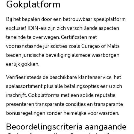
Gokplatform
Bij het bepalen door een betrouwbaar speelplatform
exclusief IDIN-eis zijn zich verschillende aspecten
teneinde te overwegen. Certificaten met
vooraanstaande jurisdicties zoals Curaçao of Malta
bieden juridische beveiliging alsmede waarborgen
eerlijk gokken.
Verifieer steeds de beschikbare klantenservice, het
spelassortiment plus alle betalingsopties eer u zich
inschrijft. Gokplatforms met een solide reputatie
presenteren transparante condities en transparante
bonusregelingen zonder heimelijke voorwaarden.
Beoordelingscriteria aangaande