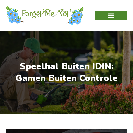
Speelhal Buiten IDIN:
Gamen Buiten Controle