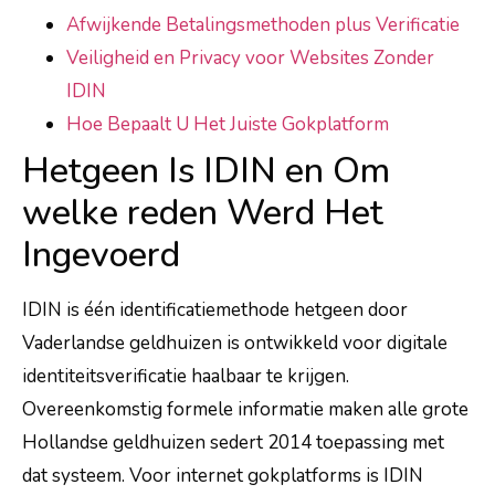
Afwijkende Betalingsmethoden plus Verificatie
Veiligheid en Privacy voor Websites Zonder
IDIN
Hoe Bepaalt U Het Juiste Gokplatform
Hetgeen Is IDIN en Om
welke reden Werd Het
Ingevoerd
IDIN is één identificatiemethode hetgeen door
Vaderlandse geldhuizen is ontwikkeld voor digitale
identiteitsverificatie haalbaar te krijgen.
Overeenkomstig formele informatie maken alle grote
Hollandse geldhuizen sedert 2014 toepassing met
dat systeem. Voor internet gokplatforms is IDIN