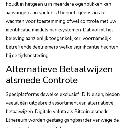
houdt in hetgeen u in meerdere ogenblikken kan
aanvangen aan spelen. U behoeft geenszins te
wachten voor toestemming ofwel controle met uw
identificatie middels banksystemen. Dat vormt het
beleving aanzienlijk toegankelijker, voornamelijk
betreffende deelnemers welke significantie hechten
bij de tijdsbesteding.
Alternatieve Betaalwijzen
alsmede Controle
Speelplatforms dewelke exclusief IDIN eisen, bieden
veelal één uitgebreid assortiment aan alternatieve
betaalwijzen. Digitale valuta als Bitcoin alsmede
Ethereum worden gestaag gangbaarder vanwege de