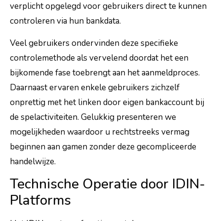
verplicht opgelegd voor gebruikers direct te kunnen
controleren via hun bankdata.
Veel gebruikers ondervinden deze specifieke
controlemethode als vervelend doordat het een
bijkomende fase toebrengt aan het aanmeldproces.
Daarnaast ervaren enkele gebruikers zichzelf
onprettig met het linken door eigen bankaccount bij
de spelactiviteiten. Gelukkig presenteren we
mogelijkheden waardoor u rechtstreeks vermag
beginnen aan gamen zonder deze gecompliceerde
handelwijze.
Technische Operatie door IDIN-
Platforms