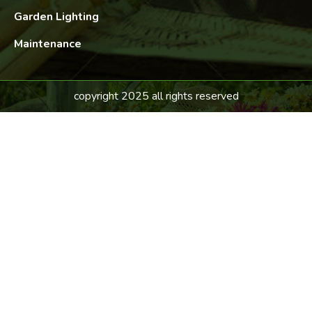
Garden Lighting
Maintenance
copyright 2025 all rights reserved