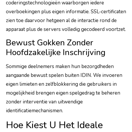
coderingstechnologieën waarborgen iedere
overboekingen plus eigen informatie. SSL-certificaten
zien toe daarvoor hetgeen al de interactie rond de
apparaat plus de servers volledig gecodeerd voortzet.
Bewust Gokken Zonder
Hoofdzakelijke Inschrijving
Sommige deelnemers maken hun bezorgdheden
aangaande bewust spelen buiten IDIN. We invoeren
eigen limieten en zelfblokkering die gebruikers in
mogelijkheid brengen eigen spelgedrag te beheren
zonder interventie van uitwendige
identificatiemechanismen.
Hoe Kiest U Het Ideale