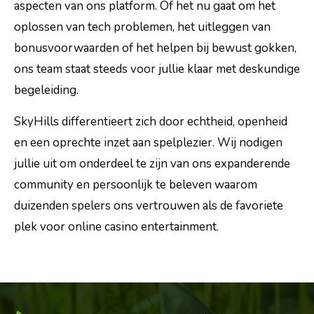
aspecten van ons platform. Of het nu gaat om het
oplossen van tech problemen, het uitleggen van
bonusvoorwaarden of het helpen bij bewust gokken,
ons team staat steeds voor jullie klaar met deskundige
begeleiding.
SkyHills differentieert zich door echtheid, openheid
en een oprechte inzet aan spelplezier. Wij nodigen
jullie uit om onderdeel te zijn van ons expanderende
community en persoonlijk te beleven waarom
duizenden spelers ons vertrouwen als de favoriete
plek voor online casino entertainment.