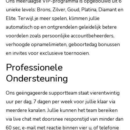
Ons meerlaagse VIP-programma is opgebouwd uit 6
unieke levels: Brons, Zilver, Goud, Platina, Diamant en
Elite. Terwijl je meer spelen, klimmen jullie
automatisch op en ontgrendelen geleidelijk betere
voordelen zoals persoonlijke accountbeheerders,
verhoogde opnamelimieten, geboortedag bonussen
en invites voor exclusieve toernooien.
Professionele
Ondersteuning
Ons geëngageerde supportteam staat vierentwintig
uur per dag, 7 dagen per week voor jullie klaar via
meerdere kanalen. Jullie kunnen het team bereiken
via live chat met doorsnee responstijd van minder dan
60 sec, e-mail met reactie binnen vier u, of telefonie