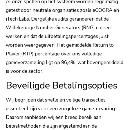
Al onze spellen op het systeem worden regelmatig
getest door neutrale organisaties zoals eCOGRA en
iTech Labs. Dergelijke audits garanderen dat de
Willekeurige Number Generators (RNG) correct
werken en dat de uitbetalingspercentages juist
worden weergegeven. Het gemiddelde Return to
Player (RTP) percentage over ons volledige
gameverzameling ligt op 96,4%, wat bovengemiddeld
is voor de sector.
Beveiligde Betalingsopties
Wij begrijpen dat snelle en veilige transacties
essentieel zijn voor een zorgeloze game-ervaring.
Daarom aanbieden wij een breed bereik aan
betaalmethoden die zijn afgestemd aan de