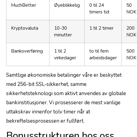
MuchBetter
Øyeblikkelig
0 til 24
50
timers tid
NOK
Kryptovaluta
10-30
1 til 2 timer
200
minutter
NOK
Bankoverføring
1 til 2
to til fem
500
virkedager
arbeidsdager
NOK
Samtlige økonomiske betalinger våre er beskyttet
med 256-bit SSL-sikkerhet, samme
sikkerhetsteknologi som aktivt anvendes av globale
bankinstitusjoner. Vi prosesserer de mest vanlige
uttakskrav innenfor tolv timer når at
bekreftelsesprosessen er fullført.
Bonusstrukturen hos oss