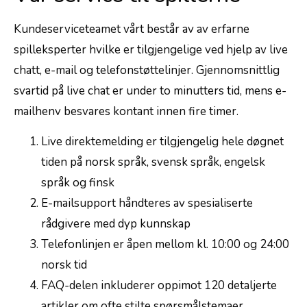
Kundeserviceteamet vårt består av av erfarne
spilleksperter hvilke er tilgjengelige ved hjelp av live
chatt, e-mail og telefonstøttelinjer. Gjennomsnittlig
svartid på live chat er under to minutters tid, mens e-
mailhenv besvares kontant innen fire timer.
Live direktemelding er tilgjengelig hele døgnet
tiden på norsk språk, svensk språk, engelsk
språk og finsk
E-mailsupport håndteres av spesialiserte
rådgivere med dyp kunnskap
Telefonlinjen er åpen mellom kl. 10:00 og 24:00
norsk tid
FAQ-delen inkluderer oppimot 120 detaljerte
artikler om ofte stilte spørsmålstemaer