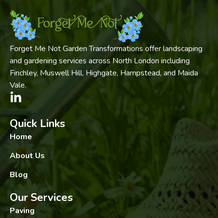
Forget Me Not Garden Transformations offer landscaping
and gardening services across North London including
Finchley, Muswell Hill, Highgate, Hampstead, and Maida
Vale.
Quick Links
Home
About Us
Blog
Our Services
Paving