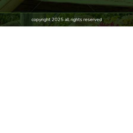
copyright 2025 all rights reserved