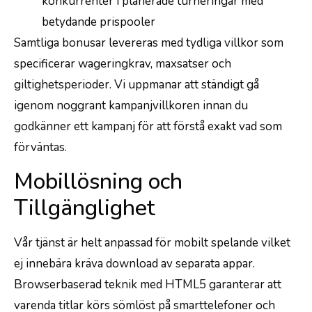
konkurrenter i planerade turneringar med
betydande prispooler
Samtliga bonusar levereras med tydliga villkor som
specificerar wageringkrav, maxsatser och
giltighetsperioder. Vi uppmanar att ständigt gå
igenom noggrant kampanjvillkoren innan du
godkänner ett kampanj för att förstå exakt vad som
förväntas.
Mobillösning och
Tillgänglighet
Vår tjänst är helt anpassad för mobilt spelande vilket
ej innebära kräva download av separata appar.
Browserbaserad teknik med HTML5 garanterar att
varenda titlar körs sömlöst på smarttelefoner och