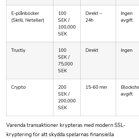
E-plånböcker
100
Direkt –
Ingen
(Skrill, Neteller)
SEK /
24h
avgift
100,000
SEK
Trustly
100
Direkt
Ingen
SEK /
75,000
SEK
Crypto
200
15-60 min
Blockcha
SEK /
avgift
200,000
SEK
Varenda transaktioner krypteras med modern SSL-
kryptering för att skydda spelarnas finansiella