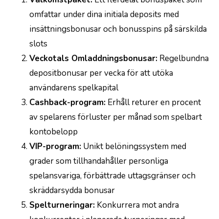
omfattar under dina initiala deposits med
insättningsbonusar och bonusspins på särskilda
slots
Veckotals Omladdningsbonusar:
Regelbundna
depositbonusar per vecka för att utöka
användarens spelkapital
Cashback-program:
Erhåll returer en procent
av spelarens förluster per månad som spelbart
kontobelopp
VIP-program:
Unikt belöningssystem med
grader som tillhandahåller personliga
spelansvariga, förbättrade uttagsgränser och
skräddarsydda bonusar
Spelturneringar:
Konkurrera mot andra