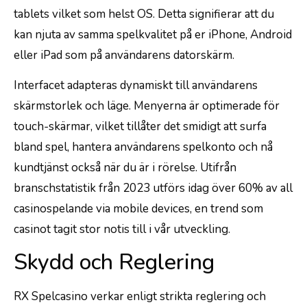
tablets vilket som helst OS. Detta signifierar att du
kan njuta av samma spelkvalitet på er iPhone, Android
eller iPad som på användarens datorskärm.
Interfacet adapteras dynamiskt till användarens
skärmstorlek och läge. Menyerna är optimerade för
touch-skärmar, vilket tillåter det smidigt att surfa
bland spel, hantera användarens spelkonto och nå
kundtjänst också när du är i rörelse. Utifrån
branschstatistik från 2023 utförs idag över 60% av all
casinospelande via mobile devices, en trend som
casinot tagit stor notis till i vår utveckling.
Skydd och Reglering
RX Spelcasino verkar enligt strikta reglering och