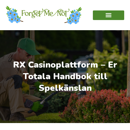
RX Casinoplattform – Er
Totala Handbok till
Spelkänslan