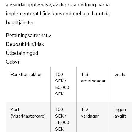
användarupplevelse, av denna anledning har vi
implementerat både konventionella och nutida
betaltjänster.
Betalningsalternativ
Deposit Min/Max
Utbetalningtid
Gebyr
Banktransaktion
100
1-3
Gratis
SEK /
arbetsdagar
50,000
SEK
Kort
100
1-2
Ingen
(Visa/Mastercard)
SEK /
vardagar
avgift
25,000
SEK