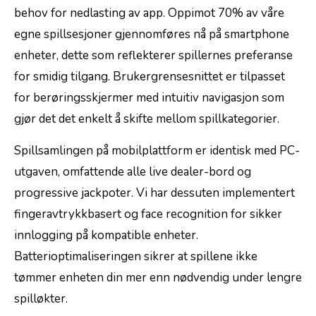
behov for nedlasting av app. Oppimot 70% av våre
egne spillsesjoner gjennomføres nå på smartphone
enheter, dette som reflekterer spillernes preferanse
for smidig tilgang. Brukergrensesnittet er tilpasset
for berøringsskjermer med intuitiv navigasjon som
gjør det det enkelt å skifte mellom spillkategorier.
Spillsamlingen på mobilplattform er identisk med PC-
utgaven, omfattende alle live dealer-bord og
progressive jackpoter. Vi har dessuten implementert
fingeravtrykkbasert og face recognition for sikker
innlogging på kompatible enheter.
Batterioptimaliseringen sikrer at spillene ikke
tømmer enheten din mer enn nødvendig under lengre
spilløkter.