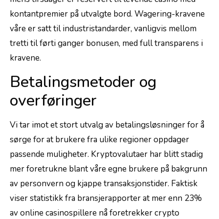
kontantpremier på utvalgte bord. Wagering-kravene
våre er satt til industristandarder, vanligvis mellom
tretti til førti ganger bonusen, med full transparens i
kravene.
Betalingsmetoder og
overføringer
Vi tar imot et stort utvalg av betalingsløsninger for å
sørge for at brukere fra ulike regioner oppdager
passende muligheter. Kryptovalutaer har blitt stadig
mer foretrukne blant våre egne brukere på bakgrunn
av personvern og kjappe transaksjonstider. Faktisk
viser statistikk fra bransjerapporter at mer enn 23%
av online casinospillere nå foretrekker crypto