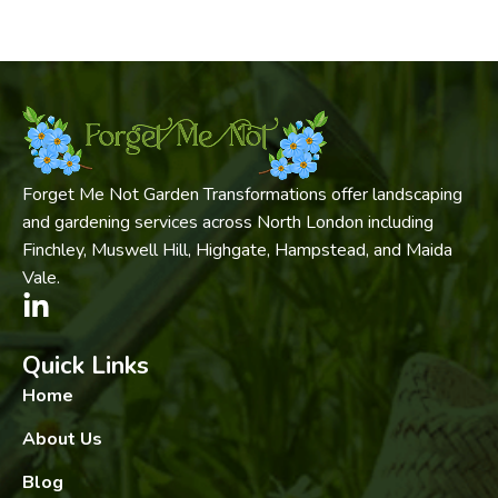
Forget Me Not Garden Transformations offer landscaping
and gardening services across North London including
Finchley, Muswell Hill, Highgate, Hampstead, and Maida
Vale.
Quick Links
Home
About Us
Blog