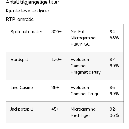
Antall tilgjengelige titler
Kjente leverandører
RTP-område
Spilleautomater
800+
NetEnt,
94-
Microgaming,
98%
Play’n GO
Bordspill
120+
Evolution
97-
Gaming,
99%
Pragmatic Play
Live Casino
85+
Evolution
96-
Gaming, Ezugi
99%
Jackpotspill
45+
Microgaming,
92-
Red Tiger
96%