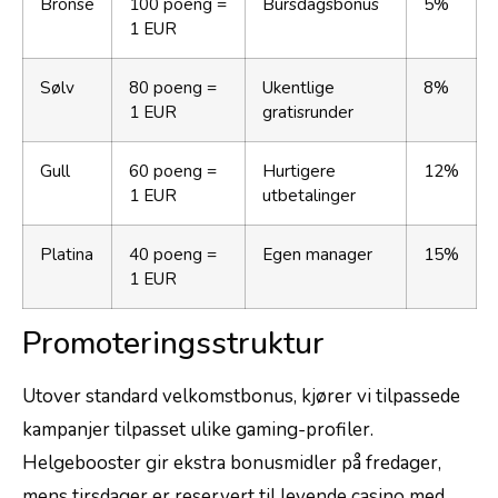
Bronse
100 poeng =
Bursdagsbonus
5%
1 EUR
Sølv
80 poeng =
Ukentlige
8%
1 EUR
gratisrunder
Gull
60 poeng =
Hurtigere
12%
1 EUR
utbetalinger
Platina
40 poeng =
Egen manager
15%
1 EUR
Promoteringsstruktur
Utover standard velkomstbonus, kjører vi tilpassede
kampanjer tilpasset ulike gaming-profiler.
Helgebooster gir ekstra bonusmidler på fredager,
mens tirsdager er reservert til levende casino med