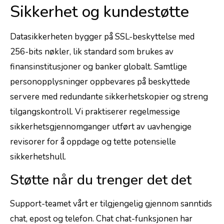
Sikkerhet og kundestøtte
Datasikkerheten bygger på SSL-beskyttelse med
256-bits nøkler, lik standard som brukes av
finansinstitusjoner og banker globalt. Samtlige
personopplysninger oppbevares på beskyttede
servere med redundante sikkerhetskopier og streng
tilgangskontroll. Vi praktiserer regelmessige
sikkerhetsgjennomganger utført av uavhengige
revisorer for å oppdage og tette potensielle
sikkerhetshull.
Støtte når du trenger det det
Support-teamet vårt er tilgjengelig gjennom sanntids
chat, epost og telefon. Chat chat-funksjonen har