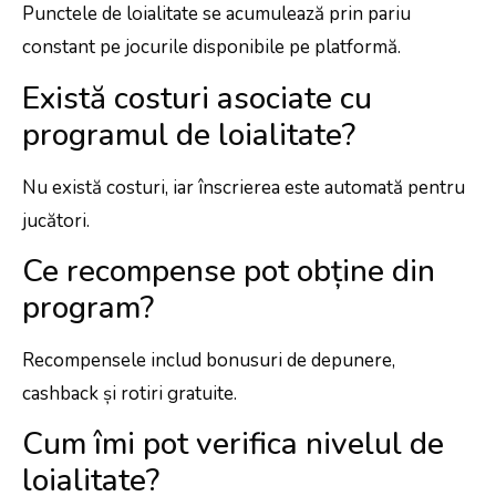
Punctele de loialitate se acumulează prin pariu
constant pe jocurile disponibile pe platformă.
Există costuri asociate cu
programul de loialitate?
Nu există costuri, iar înscrierea este automată pentru
jucători.
Ce recompense pot obține din
program?
Recompensele includ bonusuri de depunere,
cashback și rotiri gratuite.
Cum îmi pot verifica nivelul de
loialitate?