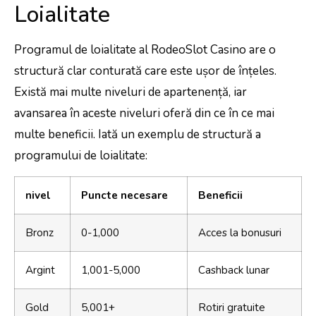
Loialitate
Programul de loialitate al RodeoSlot Casino are o
structură clar conturată care este ușor de înțeles.
Există mai multe niveluri de apartenență, iar
avansarea în aceste niveluri oferă din ce în ce mai
multe beneficii. Iată un exemplu de structură a
programului de loialitate:
nivel
Puncte necesare
Beneficii
Bronz
0-1,000
Acces la bonusuri
Argint
1,001-5,000
Cashback lunar
Gold
5,001+
Rotiri gratuite