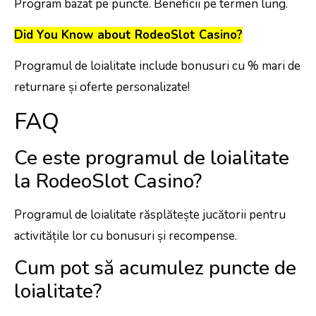
Program bazat pe puncte. Beneficii pe termen lung.
Did You Know about RodeoSlot Casino?
Programul de loialitate include bonusuri cu % mari de
returnare și oferte personalizate!
FAQ
Ce este programul de loialitate
la RodeoSlot Casino?
Programul de loialitate răsplătește jucătorii pentru
activitățile lor cu bonusuri și recompense.
Cum pot să acumulez puncte de
loialitate?