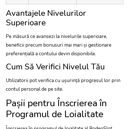
Avantajele Nivelurilor
Superioare
Pe măsură ce avansezi la nivelurile superioare,
beneficii precum bonusuri mai mari și gestionare
preferențială a contului devin disponibile.
Cum Să Verifici Nivelul Tău
Utilizatorii pot verifica cu ușurință progresul lor prin
contul personal de pe site.
Pașii pentru Înscrierea în
Programul de Loialitate
Înscrierea în programul de loialitate al RodeoSlot