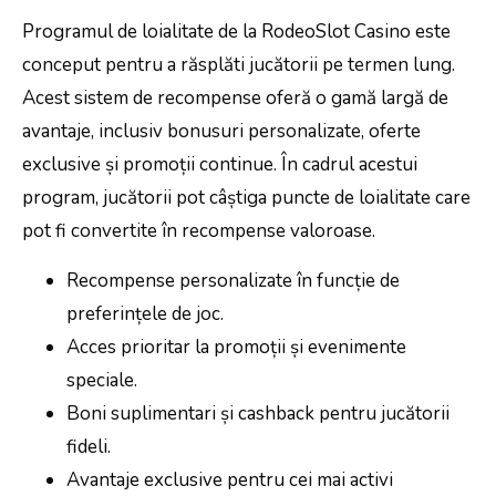
Programul de loialitate de la RodeoSlot Casino este
conceput pentru a răsplăti jucătorii pe termen lung.
Acest sistem de recompense oferă o gamă largă de
avantaje, inclusiv bonusuri personalizate, oferte
exclusive și promoții continue. În cadrul acestui
program, jucătorii pot câștiga puncte de loialitate care
pot fi convertite în recompense valoroase.
Recompense personalizate în funcție de
preferințele de joc.
Acces prioritar la promoții și evenimente
speciale.
Boni suplimentari și cashback pentru jucătorii
fideli.
Avantaje exclusive pentru cei mai activi