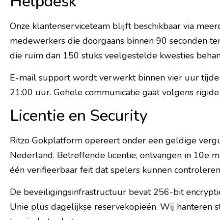
Helpdesk
Onze klantenserviceteam blijft beschikbaar via meerd
medewerkers die doorgaans binnen 90 seconden teru
die ruim dan 150 stuks veelgestelde kwesties behan
E-mail support wordt verwerkt binnen vier uur tijd
21:00 uur. Gehele communicatie gaat volgens rigide 
Licentie en Security
Ritzo Gokplatform opereert onder een geldige vergun
Nederland. Betreffende licentie, ontvangen in 10e m
één verifieerbaar feit dat spelers kunnen controlere
De beveiligingsinfrastructuur bevat 256-bit encryp
Unie plus dagelijkse reservekopieën. Wij hanteren s