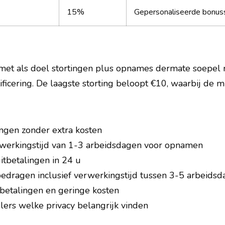
15%
Gepersonaliseerde bonus
met als doel stortingen plus opnames dermate soepel rea
icering. De laagste storting beloopt €10, waarbij de mi
ingen zonder extra kosten
erwerkingstijd van 1-3 arbeidsdagen voor opnamen
itbetalingen in 24 u
 bedragen inclusief verwerkingstijd tussen 3-5 arbeids
betalingen en geringe kosten
lers welke privacy belangrijk vinden