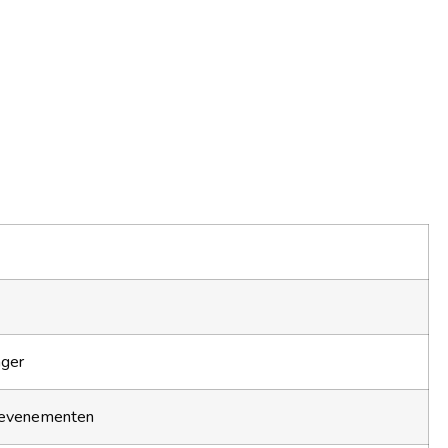
ager
e evenementen