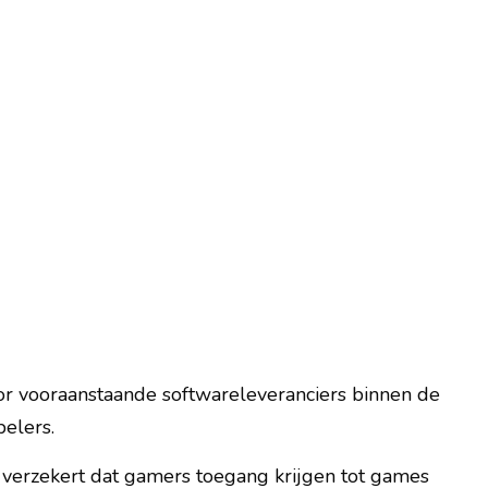
or vooraanstaande softwareleveranciers binnen de
pelers.
 verzekert dat gamers toegang krijgen tot games