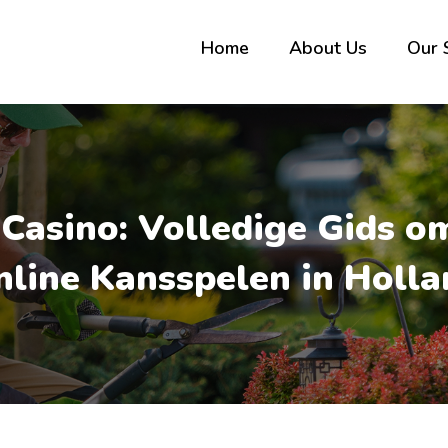
Home
About Us
Our 
 Casino: Volledige Gids o
nline Kansspelen in Holla