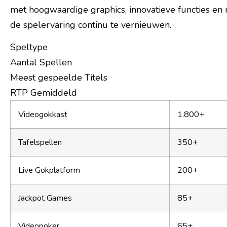
met hoogwaardige graphics, innovatieve functies en
de spelervaring continu te vernieuwen.
Speltype
Aantal Spellen
Meest gespeelde Titels
RTP Gemiddeld
Videogokkast
1.800+
Tafelspellen
350+
Live Gokplatform
200+
Jackpot Games
85+
Videopoker
65+