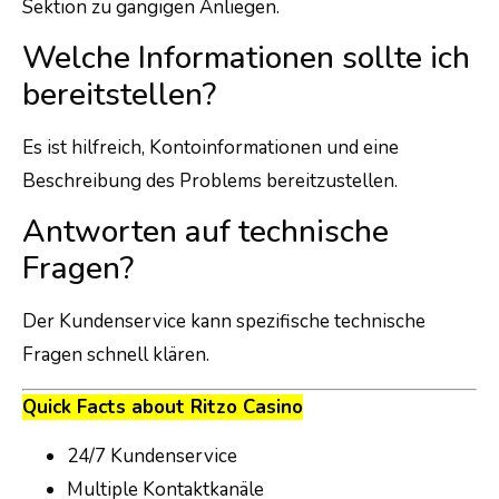
Sektion zu gängigen Anliegen.
Welche Informationen sollte ich
bereitstellen?
Es ist hilfreich, Kontoinformationen und eine
Beschreibung des Problems bereitzustellen.
Antworten auf technische
Fragen?
Der Kundenservice kann spezifische technische
Fragen schnell klären.
Quick Facts about Ritzo Casino
24/7 Kundenservice
Multiple Kontaktkanäle