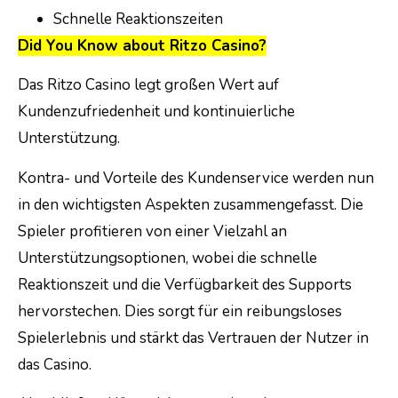
Schnelle Reaktionszeiten
Did You Know about Ritzo Casino?
Das Ritzo Casino legt großen Wert auf
Kundenzufriedenheit und kontinuierliche
Unterstützung.
Kontra- und Vorteile des Kundenservice werden nun
in den wichtigsten Aspekten zusammengefasst. Die
Spieler profitieren von einer Vielzahl an
Unterstützungsoptionen, wobei die schnelle
Reaktionszeit und die Verfügbarkeit des Supports
hervorstechen. Dies sorgt für ein reibungsloses
Spielerlebnis und stärkt das Vertrauen der Nutzer in
das Casino.