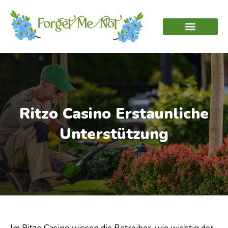
Ritzo Casino Erstaunliche
Unterstützung