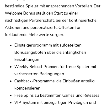
beständige Spieler mit ansprechenden Vorteilen. Der
Welcome Bonus stellt den Start zu einer
nachhaltigen Partnerschaft, bei der kontinuierliche
Aktionen und personalisierte Offerten für
fortlaufende Mehrwerte sorgen.
Einsteigerprogramm mit aufgeteilten
Bonusangeboten über die anfänglichen
Einzahlungen
Weekly Reload-Prämien für treue Spieler mit
verbesserten Bedingungen
Cashback-Programme, die Einbußen anteilig
kompensieren
Free Spins zu bestimmten Games und Releases
VIP-System mit einzigartigen Privilegien und