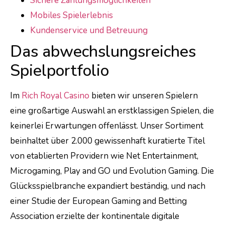
Sichere Zahlungsmöglichkeiten
Mobiles Spielerlebnis
Kundenservice und Betreuung
Das abwechslungsreiches
Spielportfolio
Im
Rich Royal Casino
bieten wir unseren Spielern
eine großartige Auswahl an erstklassigen Spielen, die
keinerlei Erwartungen offenlässt. Unser Sortiment
beinhaltet über 2.000 gewissenhaft kuratierte Titel
von etablierten Providern wie Net Entertainment,
Microgaming, Play and GO und Evolution Gaming. Die
Glücksspielbranche expandiert beständig, und nach
einer Studie der European Gaming and Betting
Association erzielte der kontinentale digitale