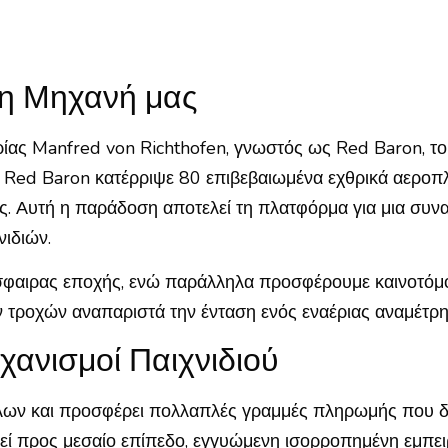
η Μηχανή μας
ίας Manfred von Richthofen, γνωστός ως Red Baron, τ
Red Baron κατέρριψε 80 επιβεβαιωμένα εχθρικά αεροπλ
ης. Αυτή η παράδοση αποτελεί τη πλατφόρμα για μια συν
νιδιών.
μόσφαιρας εποχής, ενώ παράλληλα προσφέρουμε καινοτό
ν τροχών αναπαριστά την ένταση ενός εναέριας αναμέτρησ
χανισμοί Παιχνιδιού
βόλων και προσφέρει πολλαπλές γραμμές πληρωμής που δύ
στεί προς μεσαίο επίπεδο, εγγυώμενη ισορροπημένη εμπε