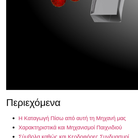
Περιεχόμενα
Η Καταγωγή Πίσω από αυτή τη Μηχανή μας
Χαρακτηριστικά και Μηχανισμοί Παιχνιδιού
Σύμβολα καθώς και Κερδοφόρες Συνδυασμοί