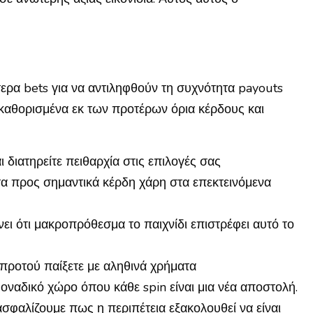
ότερα bets για να αντιληφθούν τη συχνότητα payouts
 καθορισμένα εκ των προτέρων όρια κέρδους και
διατηρείτε πειθαρχία στις επιλογές σας
 προς σημαντικά κέρδη χάρη στα επεκτεινόμενα
ει ότι μακροπρόθεσμα το παιχνίδι επιστρέφει αυτό το
 προτού παίξετε με αληθινά χρήματα
οναδικό χώρο όπου κάθε spin είναι μια νέα αποστολή.
φαλίζουμε πως η περιπέτεια εξακολουθεί να είναι