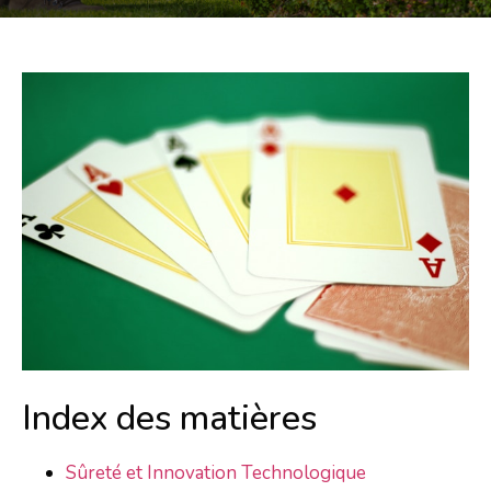
Index des matières
Sûreté et Innovation Technologique