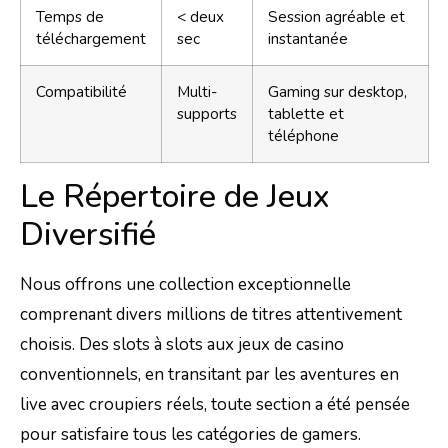
Temps de
< deux
Session agréable et
téléchargement
sec
instantanée
Compatibilité
Multi-
Gaming sur desktop,
supports
tablette et
téléphone
Le Répertoire de Jeux
Diversifié
Nous offrons une collection exceptionnelle
comprenant divers millions de titres attentivement
choisis. Des slots à slots aux jeux de casino
conventionnels, en transitant par les aventures en
live avec croupiers réels, toute section a été pensée
pour satisfaire tous les catégories de gamers.