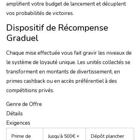
amplifient votre budget de lancement et décuplent
vos probabilités de victoires.
Dispositif de Récompense
Graduel
Chaque mise effectuée vous fait gravir les niveaux de
le système de loyauté unique. Les unités collectés se
transforment en montants de divertissement, en
primes cashback ou en accès préférentiel à des
compétitions privés.
Genre de Offre
Détails
Exigences
Prime de
Jusqu’à 500€ +
Dépôt plancher