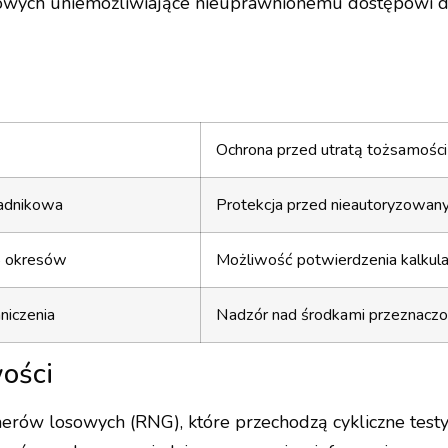
wych uniemożliwiające nieuprawnionemu dostępowi do
Ochrona przed utratą tożsamości
adnikowa
Protekcja przed nieautoryzowan
5 okresów
Możliwość potwierdzenia kalkula
niczenia
Nadzór nad środkami przeznacz
ości
ów losowych (RNG), które przechodzą cykliczne testy