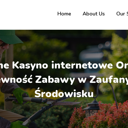
Home
About Us
Our 
e Kasyno internetowe On
ewność Zabawy w Zaufan
Środowisku