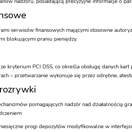
anów nadzoru, posiadającą precyzyjne informacje o pa
ansowe
erami serwisów finansowych mającymi stosowne autoryz
i blokującymi praniu pieniędzy.
e kryterium PCI DSS, co określa obsługę danych kart p
ch – przetwarzanie wykonuje się przez odrębne, atest
rozrywki
chanizmów pomagających nadzór nad działalnością gr
dczeniem:
 miesięczne progi depozytów modyfikowalne w interfejs