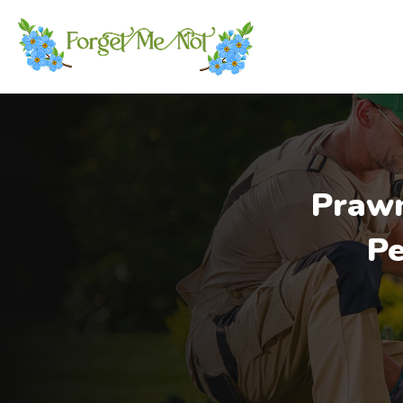
Prawn
P