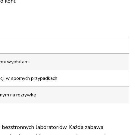
 kont.
ymi wypłatami
cji w spornych przypadkach
onym na rozrywkę
 bezstronnych laboratoriów. Każda zabawa