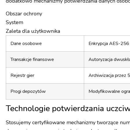
dodatkowo mechanizmy potwierdzania danych osobo
Obszar ochrony
System
Zaleta dla użytkownika
Dane osobowe
Enkrypcja AES-256
Transakcje finansowe
Autoryzacja dwuskł
Rejestr gier
Archiwizacja przez 
Progi depozytów
Modyfikowalne ogra
Technologie potwierdzania uczciw
Stosujemy certyfikowane mechanizmy tworzące numer