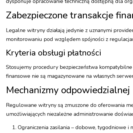
dysponuje opracowanie techniczną dostępną dla org
Zabezpieczone transakcje fin
Legalne witryny działają jedynie z uznanymi provid
monitorowaniu pod względem spójności z regulacjam
Kryteria obsługi płatności
Stosujemy procedury bezpieczeństwa kompatybilne z
finansowe nie są magazynowane na własnych serwera
Mechanizmy odpowiedzialnej 
Regulowane witryny są zmuszone do oferowania me
umożliwiających niezależne administrowanie doświa
Ograniczenia zasilania – dobowe, tygodniowe i