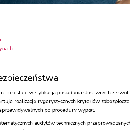
a
synach
ezpieczeństwa
em pozostaje weryfikacja posiadania stosownych zezwol
uje realizację rygorystycznych kryteriów zabezpiecze
eprzewidywalnych po procedury wypłat.
stematycznych audytów technicznych przeprowadzanych 