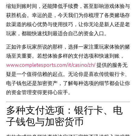
缩短到账时间，还能降低手续费，甚至影响游戏体验与
获胜机会。幸运的是，今天我们为你梳理了各类赌场存
款渠道的核心优势与使用技巧，让你无论是新人还是老
玩家，都能快速找到最适合自己的资金入口。
正如许多玩家所说的那样，选择一家注重玩家体验的赌
场至关重要。若想体验多样的支付选项和快速到账，
www.completesports.com/it/casino/zh/
提供的服务无
疑是一个值得信赖的起点。无论你是喜欢传统银行卡、
电子钱包还是加密资产，了解每种选项的细节都会让你
的资金管理变得更得心应手。
多种支付选项：银行卡、电
子钱包与加密货币