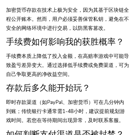
加密货币存款在技术上极为安全，因为其基于区块链全
程公开账本。然而，用户必须妥善保管私钥，避免在不
安全的网络环境中进行交易，以防黑客篡改。
手续费如何影响我的获胜概率？
手续费本质上降低了投入金额，在高赔率游戏中可能导
致盈亏差异变大。通过选择低手续费或免费渠道，可为
自己争取更高的净收益空间。
存款后多久能开始玩？
即时存款渠道（如PayPal、加密货币）可在几分钟内
到账；传统银行卡通常需1-48小时，建议提前规划游
戏时间。若您在等待期间出现异常，及时联系客服。
如何判断支付渠道是否被封禁？