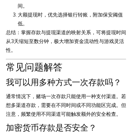
间。
大额提现时，优先选择银行转账，附加保安阈值
低。
总结：掌握存款与提现渠道的映射关系，可将提现时间
从3天缩短至数分钟，极大增加资金流动性与游戏灵活
性。
常见问题解答
我可以用多种方式一次存款吗？
通常情况下，赌场一次存款只能使用一种支付渠道。若
想多渠道存款，需要在不同时间或不同功能区完成。但
注意，频繁使用不同渠道可能触发额外的安全检查。
加密货币存款是否安全？