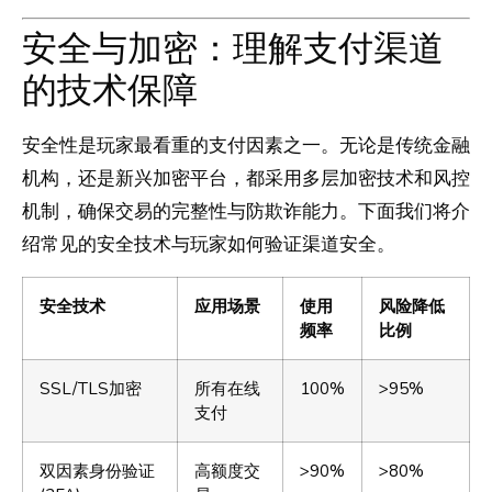
安全与加密：理解支付渠道
的技术保障
安全性是玩家最看重的支付因素之一。无论是传统金融
机构，还是新兴加密平台，都采用多层加密技术和风控
机制，确保交易的完整性与防欺诈能力。下面我们将介
绍常见的安全技术与玩家如何验证渠道安全。
安全技术
应用场景
使用
风险降低
频率
比例
SSL/TLS加密
所有在线
100%
>95%
支付
双因素身份验证
高额度交
>90%
>80%