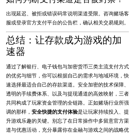
出现延迟、被拒或错误码常说明渠道受限。咨询赌场客
服或登录官方支付平台的公告栏，确认相关交易规则。
总结：让存款成为游戏的加
速器
通过了解银行、电子钱包与加密货币三类主流支付方式
的优劣与细节，你可以根据自己的需求与地域环境，快
速选择最适合自己的存款渠道。安全加密的技术保障、
透明的手续费体系、以及与提现通道的高效映射，三者
共同构成了玩家资金管理的全链路。正如赌场行业所强
调的那样，
安全快捷的支付体验
是让玩家持续投入、提
升游戏乐趣的关键。别忘了在日常操作中多留意官方渠
道与优惠活动，充分暴露你在金融与游戏之间的战略优