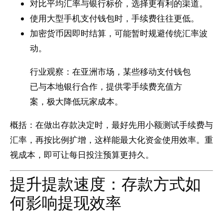
对比平均汇率与银行标价，选择更有利的渠道。
使用大型手机支付钱包时，手续费往往更低。
加密货币因即时结算，可能暂时规避传统汇率波
动。
行业观察：在亚洲市场，某些移动支付钱包
已与本地银行合作，提供零手续费充值方
案，极大降低玩家成本。
概括：在做出存款决定时，最好先用小额测试手续费与
汇率，再按比例扩增，这样能最大化资金使用效率。重
视成本，即可让每日投注预算更持久。
提升提款速度：存款方式如
何影响提现效率