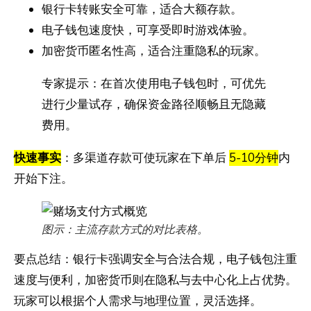
银行卡转账安全可靠，适合大额存款。
电子钱包速度快，可享受即时游戏体验。
加密货币匿名性高，适合注重隐私的玩家。
专家提示：在首次使用电子钱包时，可优先
进行少量试存，确保资金路径顺畅且无隐藏
费用。
快速事实
：多渠道存款可使玩家在下单后
5-10分钟
内
开始下注。
图示：主流存款方式的对比表格。
要点总结：银行卡强调安全与合法合规，电子钱包注重
速度与便利，加密货币则在隐私与去中心化上占优势。
玩家可以根据个人需求与地理位置，灵活选择。