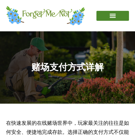
赌场支付方式详解
在快速发展的在线赌场世界中，玩家最关注的往往是如
何安全、便捷地完成存款。选择正确的支付方式不仅能