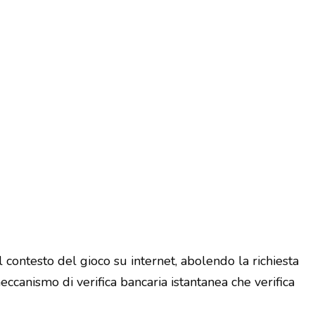
 contesto del gioco su internet, abolendo la richiesta
 meccanismo di verifica bancaria istantanea che verifica