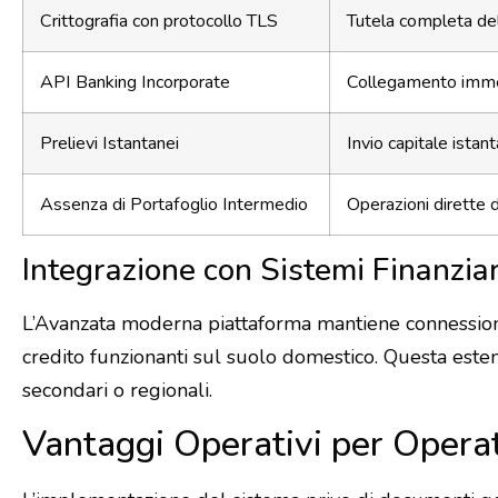
Crittografia con protocollo TLS
Tutela completa de
API Banking Incorporate
Collegamento immed
Prelievi Istantanei
Invio capitale ista
Assenza di Portafoglio Intermedio
Operazioni dirette 
Integrazione con Sistemi Finanziar
L’Avanzata moderna piattaforma mantiene connessioni a
credito funzionanti sul suolo domestico. Questa estens
secondari o regionali.
Vantaggi Operativi per Operato