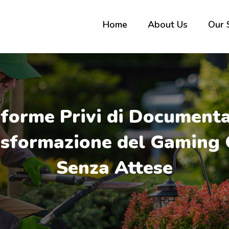
Home
About Us
Our 
aforme Privi di Documenta
asformazione del Gaming 
Senza Attese