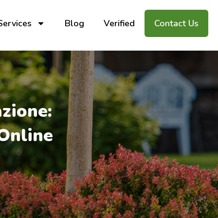
Services
Blog
Verified
Contact Us
zione:
Online