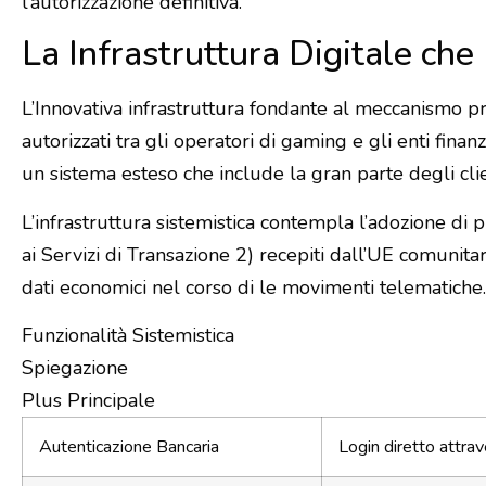
l’autorizzazione definitiva.
La Infrastruttura Digitale che
L’Innovativa infrastruttura fondante al meccanismo p
autorizzati tra gli operatori di gaming e gli enti fin
un sistema esteso che include la gran parte degli clie
L’infrastruttura sistemistica contempla l’adozione di 
ai Servizi di Transazione 2) recepiti dall’UE comunitari
dati economici nel corso di le movimenti telematiche.
Funzionalità Sistemistica
Spiegazione
Plus Principale
Autenticazione Bancaria
Login diretto attrav