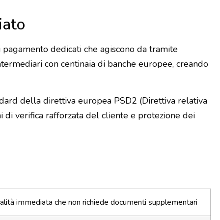
iato
di pagamento dedicati che agiscono da tramite
a intermediari con centinaia di banche europee, creando
ndard della direttiva europea PSD2 (Direttiva relativa
i di verifica rafforzata del cliente e protezione dei
alità immediata che non richiede documenti supplementari