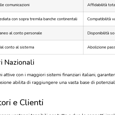
lle comunicazioni
Affidabilità tot
iata con sopra tremila banche continentali
Compatibilità v
ntaneo al conto personale
Disponibilità s
dal conto al sistema
Abolizione pas
i Nazionali
ttive con i maggiori sistemi finanziari italiani, garante
ione abilita di raggiungere una vasta base di potenziali 
ri e Clienti