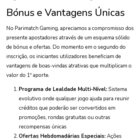
Bónus e Vantagens Únicas
No Parimatch Gaming, apreciamos a compromisso dos
presente apostadores através de um esquema sólido
de bónus e ofertas. Do momento em o segundo do
inscrição, os iniciantes utilizadores beneficiam de
vantagens de boas-vindas atrativas que multiplicam o
valor do 1º aporte.
Programa de Lealdade Multi-Nível:
Sistema
evolutivo onde qualquer jogo ajuda para reunir
créditos que poderão ser convertidos em
promoções, rondas gratuitas ou outras
recompensas únicas
Ofertas Hebdomadárias Especiais:
Ações