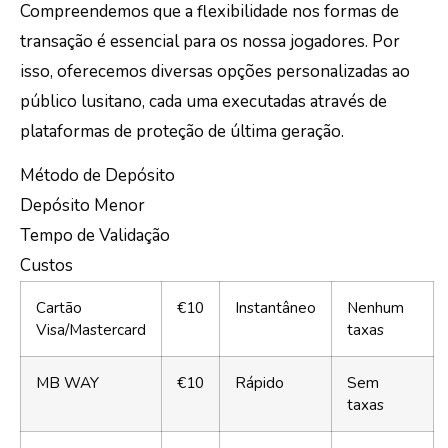
Compreendemos que a flexibilidade nos formas de
transação é essencial para os nossa jogadores. Por
isso, oferecemos diversas opções personalizadas ao
público lusitano, cada uma executadas através de
plataformas de proteção de última geração.
Método de Depósito
Depósito Menor
Tempo de Validação
Custos
Cartão
€10
Instantâneo
Nenhum
Visa/Mastercard
taxas
MB WAY
€10
Rápido
Sem
taxas