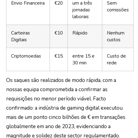
Envio Financeira
€20
um a três
Sem
jornadas
comissões
laborais
Carteiras
€10
Rápido
Nenhum
Digitais
custos
Criptomoedas
€15
entre 15 e
Custo de
30 min
rede
Os saques são realizados de modo rápida, com a
nossas equipa comprometida a confirmar as
requisições no menor período viável. Facto
confirmado: a indústria de gaming digital executou
mais de um ponto cinco bilhões de € em transações
globalmente em ano de 2023, evidenciando a
magnitude e solidez deste sector regulamentado.