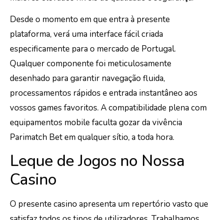
Desde o momento em que entra à presente
plataforma, verá uma interface fácil criada
especificamente para o mercado de Portugal.
Qualquer componente foi meticulosamente
desenhado para garantir navegação fluida,
processamentos rápidos e entrada instantâneo aos
vossos games favoritos. A compatibilidade plena com
equipamentos mobile faculta gozar da vivência
Parimatch Bet em qualquer sítio, a toda hora.
Leque de Jogos no Nossa
Casino
O presente casino apresenta um repertório vasto que
satisfaz todos os tipos de utilizadores. Trabalhamos