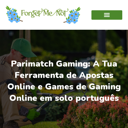
Parimatch Gaming: A Tua
Ferramenta de Apostas
Online e Games de Gaming
Online em solo português