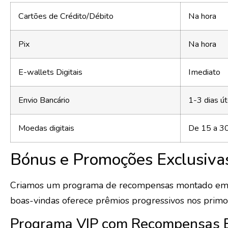
Cartões de Crédito/Débito
Na hora
Pix
Na hora
E-wallets Digitais
Imediato
Envio Bancário
1-3 dias út
Moedas digitais
De 15 a 3
Bónus e Promoções Exclusiva
Criamos um programa de recompensas montado em div
boas-vindas oferece prêmios progressivos nos primord
Programa VIP com Recompensas 