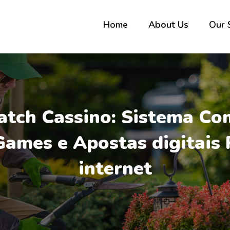
Home
About Us
Our 
atch Cassino: Sistema Co
Games e Apostas digitais 
internet