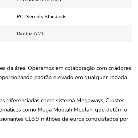
PCI Security Standards
Diretriz AML
ores da área. Operamos em colaboração com criadores
proporcionando padrão elevado em qualquer rodada
emas diferenciadas como sistema Megaways, Cluster
blemáticos como Mega Moolah Moolah, que detém o
ssionantes €18.9 milhões de euros conquistados por