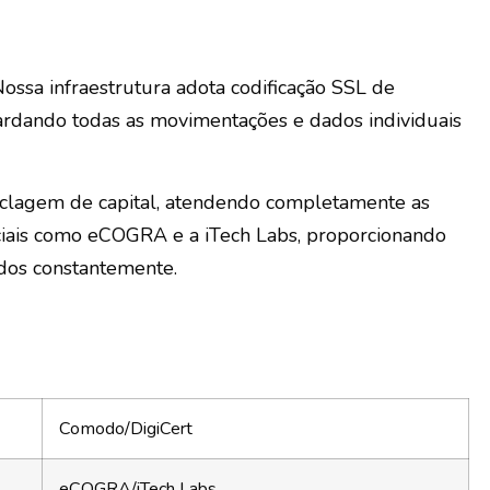
ssa infraestrutura adota codificação SSL de
guardando todas as movimentações e dados individuais
ciclagem de capital, atendendo completamente as
arciais como eCOGRA e a iTech Labs, proporcionando
dos constantemente.
Comodo/DigiCert
eCOGRA/iTech Labs