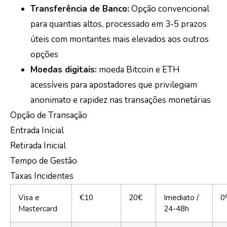
Transferência de Banco:
Opção convencional
para quantias altos, processado em 3-5 prazos
úteis com montantes mais elevados aos outros
opções
Moedas digitais:
moeda Bitcoin e ETH
acessíveis para apostadores que privilegiam
anonimato e rapidez nas transações monetárias
Opção de Transação
Entrada Inicial
Retirada Inicial
Tempo de Gestão
Taxas Incidentes
Visa e
€10
20€
Imediato /
0
Mastercard
24-48h