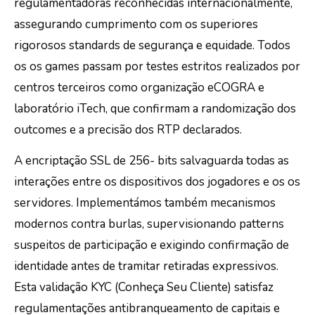
regulamentadoras reconhecidas internacionalmente,
assegurando cumprimento com os superiores
rigorosos standards de segurança e equidade. Todos
os os games passam por testes estritos realizados por
centros terceiros como organização eCOGRA e
laboratório iTech, que confirmam a randomização dos
outcomes e a precisão dos RTP declarados.
A encriptação SSL de 256- bits salvaguarda todas as
interações entre os dispositivos dos jogadores e os os
servidores. Implementámos também mecanismos
modernos contra burlas, supervisionando patterns
suspeitos de participação e exigindo confirmação de
identidade antes de tramitar retiradas expressivos.
Esta validação KYC (Conheça Seu Cliente) satisfaz
regulamentações antibranqueamento de capitais e