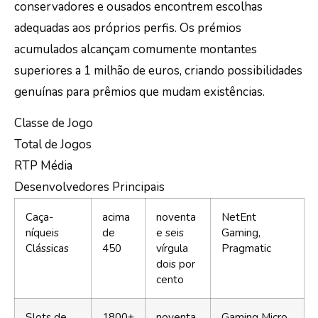
conservadores e ousados encontrem escolhas
adequadas aos próprios perfis. Os prémios
acumulados alcançam comumente montantes
superiores a 1 milhão de euros, criando possibilidades
genuínas para prêmios que mudam existências.
Classe de Jogo
Total de Jogos
RTP Média
Desenvolvedores Principais
Caça-
acima
noventa
NetEnt
níqueis
de
e seis
Gaming,
Clássicas
450
vírgula
Pragmatic
dois por
cento
Slots de
1800+
noventa
Gaming Micro,