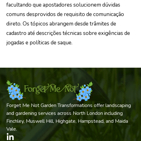
facultando que apostadores solucionem dúvidas
comuns desprovidos de requisito de comunicação
direto. Os tópicos abrangem desde trâmites de
cadastro até descrições técnicas sobre exigências de
jogadas e políticas de saque.
Forget Me Not Garden Transformations offer landscaping
and gardening services across North London including
Finchley, Muswell Hill, Highgate, Hampstead, and Maida
Vale.