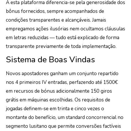
A esta plataforma diferencia-se pela generosidade dos
bônus fornecidos, sempre acompanhados de
condições transparentes e alcançáveis. Jamais
empregamos ações ilusórias nem ocultamos cláusulas
em letras reduzidas — tudo está explicado de forma
transparente previamente de toda implementação.
Sistema de Boas Vindas
Novos apostadores ganham um conjunto repartido
nos 4 primeiros IV entradas, perfazendo até 1500€
em recursos de bónus adicionalmente 150 giros
grátis em máquinas escolhidas. Os requisitos de
jogadas definem-se em trinta e cinco vezes o
montante do benefício, um standard concorrencial no
segmento lusitano que permite conversões factíveis