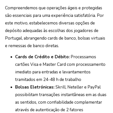
Compreendemos que operações ágeis e protegidas
são essenciais para uma experiência satisfatória. Por
este motivo, estabelecemos diversas opções de
depósito adequadas às escolhas dos jogadores de
Portugal, abrangendo cards de banco, bolsas virtuais
e remessas de banco diretas.
Cards de Crédito e Débito:
Processamos
cartões Visa e Master Card com processamento
imediato para entradas e levantamentos
tramitados em 24-48 h de trabalho
Bolsas Eletrónicas:
Skrill, Neteller e PayPal
possibilitam transações instantâneas em as duas
as sentidos, com confiabilidade complementar
através de autenticação de 2 fatores