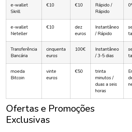
e-wallet
€10
€10
Rápido /
0
Skrill
Rápido
e-wallet
€10
dez
Instantâneo
s
Neteller
euros
/ Rápido
t
Transferência
cinquenta
100€
Instantâneo
s
Bancária
euros
/ 3-5 dias
t
moeda
vinte
€50
trinta
E
Bitcoin
euros
minutos /
d
duas a seis
n
horas
Ofertas e Promoções
Exclusivas