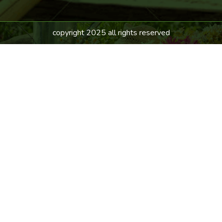
copyright 2025 all rights reserved