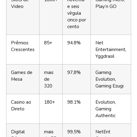
Video
e seis
Play’n GO
vírgula
cinco por
cento
Prêmios
85+
94.8%
Net
Crescentes
Entertainment,
Yggdrasil
Games de
mais
97,8%
Gaming
Mesa
de
Evolution,
320
Gaming Ezugi
Casino ao
180+
98.1%
Evolution,
Direto
Gaming
Authentic
Digital
mais
99,5%
NetEnt