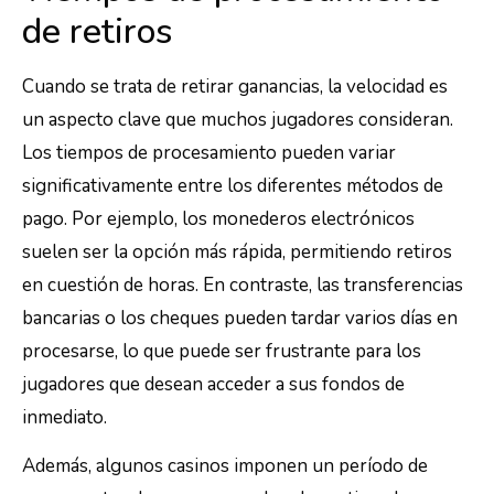
de retiros
Cuando se trata de retirar ganancias, la velocidad es
un aspecto clave que muchos jugadores consideran.
Los tiempos de procesamiento pueden variar
significativamente entre los diferentes métodos de
pago. Por ejemplo, los monederos electrónicos
suelen ser la opción más rápida, permitiendo retiros
en cuestión de horas. En contraste, las transferencias
bancarias o los cheques pueden tardar varios días en
procesarse, lo que puede ser frustrante para los
jugadores que desean acceder a sus fondos de
inmediato.
Además, algunos casinos imponen un período de