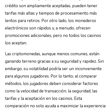
crédito son ampliamente aceptadas, pueden tener
tarifas más altas y tiempos de procesamiento más
lentos para retiros. Por otro lado, los monederos
electrónicos son rápidos y, a menudo, ofrecen
promociones adicionales, pero no todos los casinos
los aceptan.
Las criptomonedas, aunque menos comunes, están
ganando terreno gracias a su seguridad y rapidez. Sin
embargo, su volatilidad podría ser un inconveniente
para algunos jugadores. Por lo tanto, al comparar
métodos, los jugadores deben considerar factores
como la velocidad de transacción, la seguridad, las
tarifas y la aceptación en los casinos. Esta
comparación no solo ayuda a maximizar la experiencia