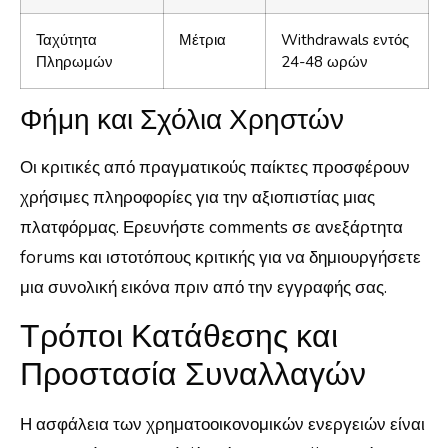
Ταχύτητα
Μέτρια
Withdrawals εντός
Πληρωμών
24-48 ωρών
Φήμη και Σχόλια Χρηστών
Οι κριτικές από πραγματικούς παίκτες προσφέρουν
χρήσιμες πληροφορίες για την αξιοπιστίας μιας
πλατφόρμας. Ερευνήστε comments σε ανεξάρτητα
forums και ιστοτόπους κριτικής για να δημιουργήσετε
μια συνολική εικόνα πριν από την εγγραφής σας.
Τρόποι Κατάθεσης και
Προστασία Συναλλαγών
Η ασφάλεια των χρηματοοικονομικών ενεργειών είναι