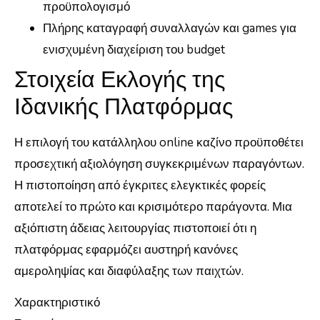
προϋπολογισμό
Πλήρης καταγραφή συναλλαγών και games για
ενισχυμένη διαχείριση του budget
Στοιχεία Εκλογής της
Ιδανικής Πλατφόρμας
Η επιλογή του κατάλληλου online καζίνο προϋποθέτει
προσεχτική αξιολόγηση συγκεκριμένων παραγόντων.
Η πιστοποίηση από έγκριτες ελεγκτικές φορείς
αποτελεί το πρώτο και κρισιμότερο παράγοντα. Μια
αξιόπιστη άδειας λειτουργίας πιστοποιεί ότι η
πλατφόρμας εφαρμόζει αυστηρή κανόνες
αμεροληψίας και διαφύλαξης των παιχτών.
Χαρακτηριστικό