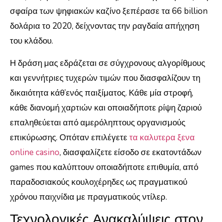
σφαίρα των ψηφιακών καζίνο ξεπέρασε τα 66 billion
δολάρια το 2020, δείχνοντας την ραγδαία απήχηση
του κλάδου.
Η δράση μας εδράζεται σε σύγχρονους αλγορίθμους
και γεννήτριες τυχερών τιμών που διασφαλίζουν τη
δικαιότητα κάθ’ενός παιξίματος. Κάθε μία στροφή,
κάθε διανομή χαρτιών και οποιαδήποτε ρίψη ζαριού
επαληθεύεται από αμερόληπτους οργανισμούς
επικύρωσης. Οπόταν επιλέγετε
τα καλυτερα ξενα
online casino
, διασφαλίζετε είσοδο σε εκατοντάδων
games που καλύπτουν οποιαδήποτε επιθυμία, από
παραδοσιακούς κουλοχέρηδες ως πραγματικού
χρόνου παιχνίδια με πραγματικούς ντίλερ.
Τεχνολογικές Ανακαλύψεις στον