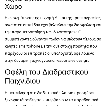
Χώρο
Η ενσωμάτωση της τεχνητή AI και της κρυπτογραφίας
ανώτατου επιπέδου έχει βελτιώσει την διασφάλιση και
την παραμετροποίηση των δυνατοτήτων. Οι
συμμετέχοντες δύνανται πλέον να βιώσουν τίτλους σε
κινητές smartphone με την αντίστοιχη ποιότητα που
παρέχουν οι επιτραπέζιοι υπολογιστή, οφειλόμενο
στην δυναμική τεχνογνωσία responsive design.
Οφέλη του Διαδραστικού
Παιχνιδιού
Η μετακίνηση στο διαδικτυακό πλαίσιο προσφέρει
ξεχωριστά οφέλη που υπερβαίνουν τα παραδοσιακά