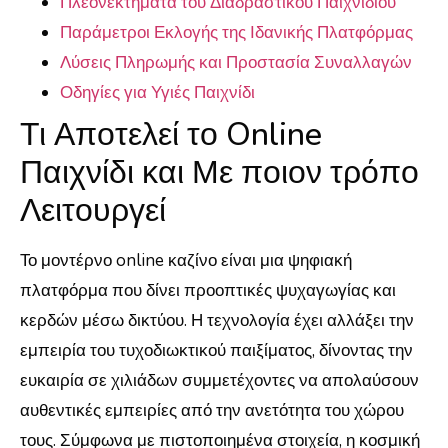
Πλεονεκτήματα του Διαδραστικού Παιχνιδιού
Παράμετροι Εκλογής της Ιδανικής Πλατφόρμας
Λύσεις Πληρωμής και Προστασία Συναλλαγών
Οδηγίες για Υγιές Παιχνίδι
Τι Αποτελεί το Online
Παιχνίδι και Με ποιον τρόπο
Λειτουργεί
Το μοντέρνο online καζίνο είναι μια ψηφιακή
πλατφόρμα που δίνει προοπτικές ψυχαγωγίας και
κερδών μέσω δικτύου. Η τεχνολογία έχει αλλάξει την
εμπειρία του τυχοδιωκτικού παιξίματος, δίνοντας την
ευκαιρία σε χιλιάδων συμμετέχοντες να απολαύσουν
αυθεντικές εμπειρίες από την ανετότητα του χώρου
τους. Σύμφωνα με πιστοποιημένα στοιχεία, η κοσμική