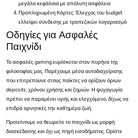
μεγάλα κεφάλαια με απόλυτη ασφάλεια
Προπληρωμένη Κάρτες: Έλεγχος του budget
ελλείψει σύνδεσης με τραπεζικών λογαριασμό
Οδηγίες για Ασφαλές
Παιχνίδι
Το ασφαλές gaming ευρίσκεται στον πυρήνα της
φιλοσοφίας μας. Παρέχουμε μέσα αυτοδιαχείρισης
που επιτρέπουνε στους παίκτες να ορίζουν όριων
deposits, χρόνου χρήσης και ζημιών. Η ψυχαγωγία
πρέπει να παραμένει υγιής και ελεγχόμενο, δίχως να
επιδρά αρνητικές την καθ’ημέρα ζωή.
Προτείνουμε να θεωρείτε το παιχνίδι ως μορφή
διασκέδασης και όχι ως πηγή εισοδήματος. Ορίστε