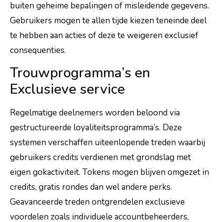
buiten geheime bepalingen of misleidende gegevens.
Gebruikers mogen te allen tijde kiezen teneinde deel
te hebben aan acties of deze te weigeren exclusief
consequenties.
Trouwprogramma’s en
Exclusieve service
Regelmatige deelnemers worden beloond via
gestructureerde loyaliteitsprogramma’s. Deze
systemen verschaffen uiteenlopende treden waarbij
gebruikers credits verdienen met grondslag met
eigen gokactiviteit. Tokens mogen blijven omgezet in
credits, gratis rondes dan wel andere perks.
Geavanceerde treden ontgrendelen exclusieve
voordelen zoals individuele accountbeheerders,