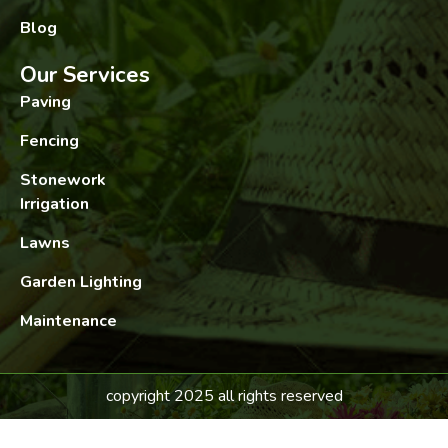
Blog
Our Services
Paving
Fencing
Stonework
Irrigation
Lawns
Garden Lighting
Maintenance
copyright 2025 all rights reserved