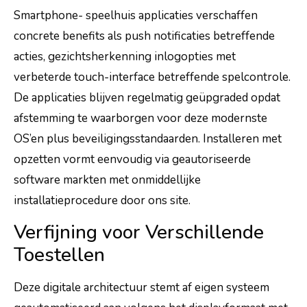
Smartphone- speelhuis applicaties verschaffen
concrete benefits als push notificaties betreffende
acties, gezichtsherkenning inlogopties met
verbeterde touch-interface betreffende spelcontrole.
De applicaties blijven regelmatig geüpgraded opdat
afstemming te waarborgen voor deze modernste
OS’en plus beveiligingsstandaarden. Installeren met
opzetten vormt eenvoudig via geautoriseerde
software markten met onmiddellijke
installatieprocedure door ons site.
Verfijning voor Verschillende
Toestellen
Deze digitale architectuur stemt af eigen systeem