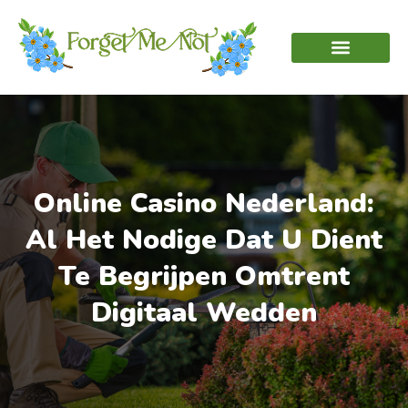
Online Casino Nederland:
Al Het Nodige Dat U Dient
Te Begrijpen Omtrent
Digitaal Wedden