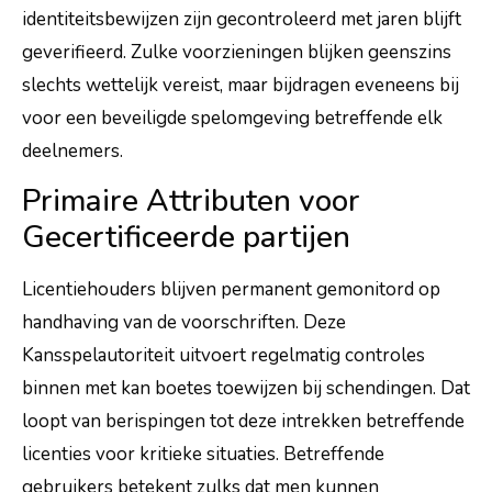
identiteitsbewijzen zijn gecontroleerd met jaren blijft
geverifieerd. Zulke voorzieningen blijken geenszins
slechts wettelijk vereist, maar bijdragen eveneens bij
voor een beveiligde spelomgeving betreffende elk
deelnemers.
Primaire Attributen voor
Gecertificeerde partijen
Licentiehouders blijven permanent gemonitord op
handhaving van de voorschriften. Deze
Kansspelautoriteit uitvoert regelmatig controles
binnen met kan boetes toewijzen bij schendingen. Dat
loopt van berispingen tot deze intrekken betreffende
licenties voor kritieke situaties. Betreffende
gebruikers betekent zulks dat men kunnen