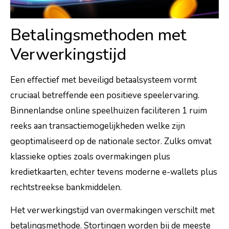
Betalingsmethoden met
Verwerkingstijd
Een effectief met beveiligd betaalsysteem vormt
cruciaal betreffende een positieve speelervaring.
Binnenlandse online speelhuizen faciliteren 1 ruim
reeks aan transactiemogelijkheden welke zijn
geoptimaliseerd op de nationale sector. Zulks omvat
klassieke opties zoals overmakingen plus
kredietkaarten, echter tevens moderne e-wallets plus
rechtstreekse bankmiddelen.
Het verwerkingstijd van overmakingen verschilt met
betalingsmethode. Stortingen worden bij de meeste