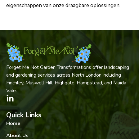
eigenschappen van onze draagbare oplossingen.
Forget Me Not Garden Transformations offer landscaping
and gardening services across North London including
Finchley, Muswell Hill, Highgate, Hampstead, and Maida
Vale.
Quick Links
Home
About Us