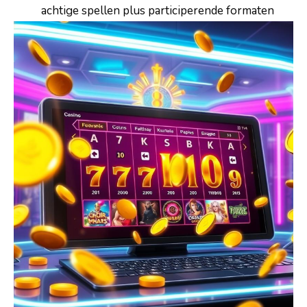
achtige spellen plus participerende formaten