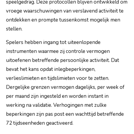
speelgedrag. Deze protocollen blijven ontwikkeld om
vroege waarschuwingen van verslavend activiteit te
ontdekken en prompte tussenkomst mogelijk men
stellen.
Spelers hebben ingang tot uiteenlopende
instrumenten waarmee zij controle vermogen
uitoefenen betreffende persoonlijke activiteit. Dat
bevat het kans opdat inlegbeperkingen,
verlieslimieten en tijdslimieten voor te zetten.
Dergelijke grenzen vermogen dagelijks, per week of
per maand zijn ingesteld en worden instant in
werking na validatie. Verhogingen met zulke
beperkingen zijn pas post een wachttijd betreffende
72 tijdseenheden geactiveerd.