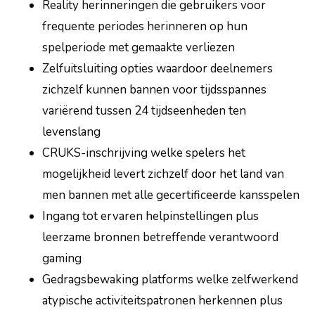
Reality herinneringen die gebruikers voor
frequente periodes herinneren op hun
spelperiode met gemaakte verliezen
Zelfuitsluiting opties waardoor deelnemers
zichzelf kunnen bannen voor tijdsspannes
variërend tussen 24 tijdseenheden ten
levenslang
CRUKS-inschrijving welke spelers het
mogelijkheid levert zichzelf door het land van
men bannen met alle gecertificeerde kansspelen
Ingang tot ervaren helpinstellingen plus
leerzame bronnen betreffende verantwoord
gaming
Gedragsbewaking platforms welke zelfwerkend
atypische activiteitspatronen herkennen plus