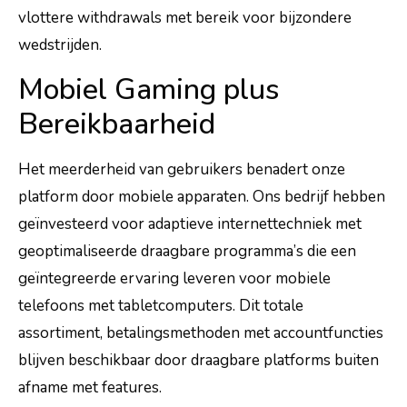
vlottere withdrawals met bereik voor bijzondere
wedstrijden.
Mobiel Gaming plus
Bereikbaarheid
Het meerderheid van gebruikers benadert onze
platform door mobiele apparaten. Ons bedrijf hebben
geïnvesteerd voor adaptieve internettechniek met
geoptimaliseerde draagbare programma’s die een
geïntegreerde ervaring leveren voor mobiele
telefoons met tabletcomputers. Dit totale
assortiment, betalingsmethoden met accountfuncties
blijven beschikbaar door draagbare platforms buiten
afname met features.