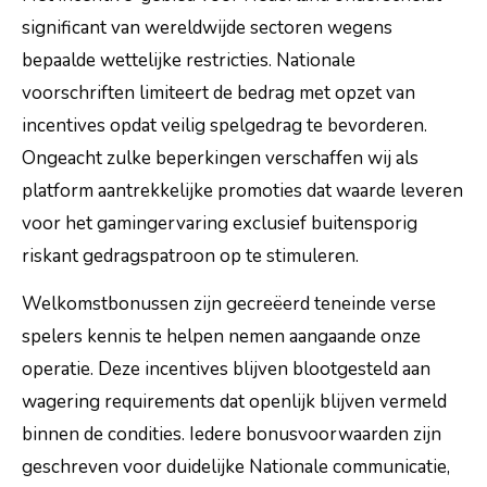
significant van wereldwijde sectoren wegens
bepaalde wettelijke restricties. Nationale
voorschriften limiteert de bedrag met opzet van
incentives opdat veilig spelgedrag te bevorderen.
Ongeacht zulke beperkingen verschaffen wij als
platform aantrekkelijke promoties dat waarde leveren
voor het gamingervaring exclusief buitensporig
riskant gedragspatroon op te stimuleren.
Welkomstbonussen zijn gecreëerd teneinde verse
spelers kennis te helpen nemen aangaande onze
operatie. Deze incentives blijven blootgesteld aan
wagering requirements dat openlijk blijven vermeld
binnen de condities. Iedere bonusvoorwaarden zijn
geschreven voor duidelijke Nationale communicatie,