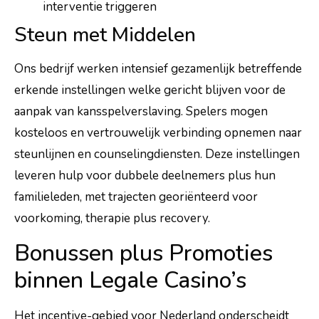
interventie triggeren
Steun met Middelen
Ons bedrijf werken intensief gezamenlijk betreffende
erkende instellingen welke gericht blijven voor de
aanpak van kansspelverslaving. Spelers mogen
kosteloos en vertrouwelijk verbinding opnemen naar
steunlijnen en counselingdiensten. Deze instellingen
leveren hulp voor dubbele deelnemers plus hun
familieleden, met trajecten georiënteerd voor
voorkoming, therapie plus recovery.
Bonussen plus Promoties
binnen Legale Casino’s
Het incentive-gebied voor Nederland onderscheidt