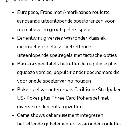
Europese, Frans met Amerikaanse roulette
aangaande uiteenlopende speelgrenzen voor
recreatieve en grootspelers spelers
Eenentwintig versies waaronder klassiek,
exclusief en snelle 21 betreffende
uiteenlopende spelregels met tactische opties
Baccara speeltafels betreffende reguliere plus
squeeze versies, populair onder deelnemers die
voor snelle speelervaring houden
Pokerspel varianten zoals Caribische Studpoker,
US- Poker plus Three Card Pokerspel met
diverse rendements- opzetten
Game shows dat amusement integreren
betreffende gokelementen, waaronder roulette-