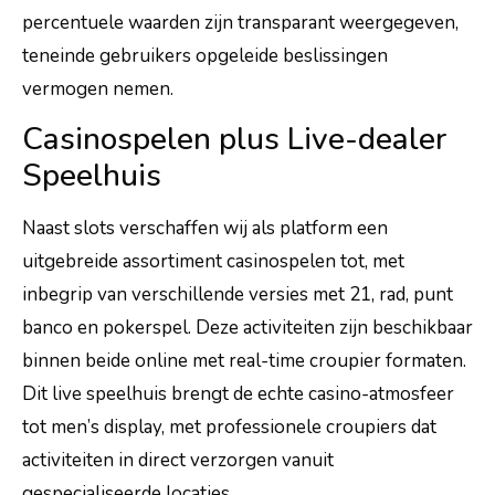
percentuele waarden zijn transparant weergegeven,
teneinde gebruikers opgeleide beslissingen
vermogen nemen.
Casinospelen plus Live-dealer
Speelhuis
Naast slots verschaffen wij als platform een
uitgebreide assortiment casinospelen tot, met
inbegrip van verschillende versies met 21, rad, punt
banco en pokerspel. Deze activiteiten zijn beschikbaar
binnen beide online met real-time croupier formaten.
Dit live speelhuis brengt de echte casino-atmosfeer
tot men’s display, met professionele croupiers dat
activiteiten in direct verzorgen vanuit
gespecialiseerde locaties.