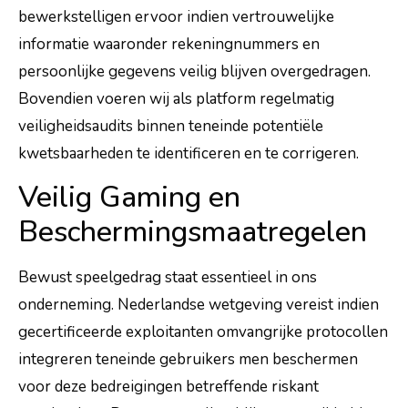
bewerkstelligen ervoor indien vertrouwelijke
informatie waaronder rekeningnummers en
persoonlijke gegevens veilig blijven overgedragen.
Bovendien voeren wij als platform regelmatig
veiligheidsaudits binnen teneinde potentiële
kwetsbaarheden te identificeren en te corrigeren.
Veilig Gaming en
Beschermingsmaatregelen
Bewust speelgedrag staat essentieel in ons
onderneming. Nederlandse wetgeving vereist indien
gecertificeerde exploitanten omvangrijke protocollen
integreren teneinde gebruikers men beschermen
voor deze bedreigingen betreffende riskant