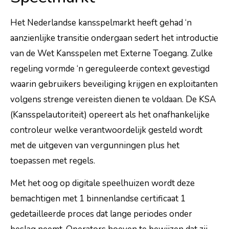
Het Nederlandse kansspelmarkt heeft gehad ‘n
aanzienlijke transitie ondergaan sedert het introductie
van de Wet Kansspelen met Externe Toegang. Zulke
regeling vormde ‘n gereguleerde context gevestigd
waarin gebruikers beveiliging krijgen en exploitanten
volgens strenge vereisten dienen te voldaan. De KSA
(Kansspelautoriteit) opereert als het onafhankelijke
controleur welke verantwoordelijk gesteld wordt
met de uitgeven van vergunningen plus het
toepassen met regels.
Met het oog op digitale speelhuizen wordt deze
bemachtigen met 1 binnenlandse certificaat 1
gedetailleerde proces dat lange periodes onder