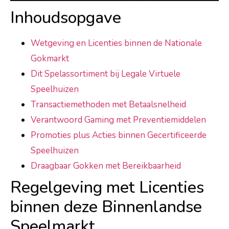
Inhoudsopgave
Wetgeving en Licenties binnen de Nationale
Gokmarkt
Dit Spelassortiment bij Legale Virtuele
Speelhuizen
Transactiemethoden met Betaalsnelheid
Verantwoord Gaming met Preventiemiddelen
Promoties plus Acties binnen Gecertificeerde
Speelhuizen
Draagbaar Gokken met Bereikbaarheid
Regelgeving met Licenties
binnen deze Binnenlandse
Speelmarkt