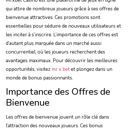
Mrxbet Casino est une plateforme de jeux en ligne
qui attire de nombreux joueurs grâce à ses offres de
bienvenue attractives. Ces promotions sont
essentielles pour séduire de nouveaux utilisateurs et
les inciter à s’inscrire. L’importance de ces offres est
d’autant plus marquée dans un marché aussi
concurrentiel, où les joueurs recherchent des
avantages maximaux. Pour découvrir les meilleures
opportunités, visitez
mr x bet
et plongez dans un
monde de bonus passionnants.
Importance des Offres de
Bienvenue
Les offres de bienvenue jouent un rôle clé dans
l’attraction des nouveaux joueurs. Ces bonus