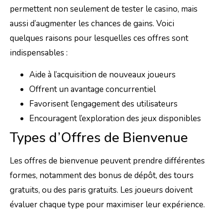
permettent non seulement de tester le casino, mais
aussi d’augmenter les chances de gains. Voici
quelques raisons pour lesquelles ces offres sont
indispensables :
Aide à l’acquisition de nouveaux joueurs
Offrent un avantage concurrentiel
Favorisent l’engagement des utilisateurs
Encouragent l’exploration des jeux disponibles
Types d’Offres de Bienvenue
Les offres de bienvenue peuvent prendre différentes
formes, notamment des bonus de dépôt, des tours
gratuits, ou des paris gratuits. Les joueurs doivent
évaluer chaque type pour maximiser leur expérience.