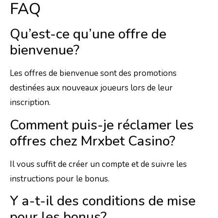
FAQ
Qu’est-ce qu’une offre de
bienvenue?
Les offres de bienvenue sont des promotions
destinées aux nouveaux joueurs lors de leur
inscription.
Comment puis-je réclamer les
offres chez Mrxbet Casino?
Il vous suffit de créer un compte et de suivre les
instructions pour le bonus.
Y a-t-il des conditions de mise
pour les bonus?