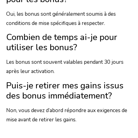
Oui, les bonus sont généralement soumis à des
conditions de mise spécifiques à respecter.
Combien de temps ai-je pour
utiliser les bonus?
Les bonus sont souvent valables pendant 30 jours
après leur activation.
Puis-je retirer mes gains issus
des bonus immédiatement?
Non, vous devez d’abord répondre aux exigences de
mise avant de retirer les gains.