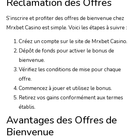
Réclamation des Offres
S’inscrire et profiter des offres de bienvenue chez
Mrxbet Casino est simple. Voici les étapes à suivre :
Créez un compte sur le site de Mrxbet Casino.
Dépôt de fonds pour activer le bonus de
bienvenue.
Vérifiez les conditions de mise pour chaque
offre.
Commencez à jouer et utilisez le bonus.
Retirez vos gains conformément aux termes
établis.
Avantages des Offres de
Bienvenue