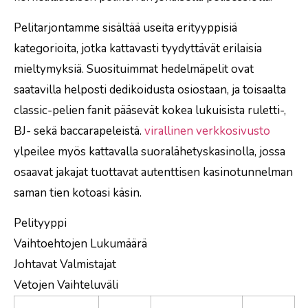
Pelitarjontamme sisältää useita erityyppisiä
kategorioita, jotka kattavasti tyydyttävät erilaisia
mieltymyksiä. Suosituimmat hedelmäpelit ovat
saatavilla helposti dedikoidusta osiostaan, ja toisaalta
classic-pelien fanit pääsevät kokea lukuisista ruletti-,
BJ- sekä baccarapeleistä.
virallinen verkkosivusto
ylpeilee myös kattavalla suoralähetyskasinolla, jossa
osaavat jakajat tuottavat autenttisen kasinotunnelman
saman tien kotoasi käsin.
Pelityyppi
Vaihtoehtojen Lukumäärä
Johtavat Valmistajat
Vetojen Vaihteluväli