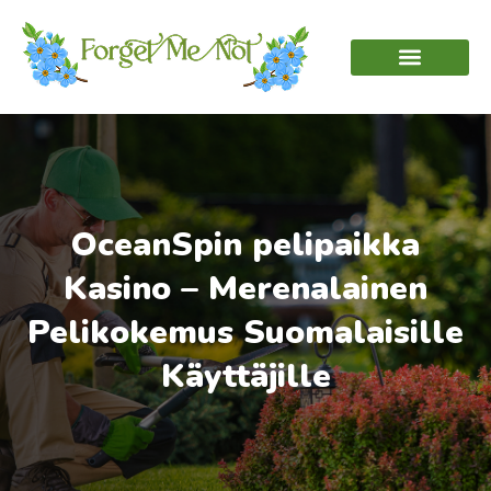
OceanSpin pelipaikka
Kasino – Merenalainen
Pelikokemus Suomalaisille
Käyttäjille