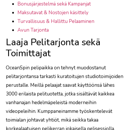
Bonusjärjestelmä sekä Kampanjat
Maksutavat & Nostojen käsittely
Turvallisuus & Hallittu Pelaaminen
Avun Tarjonta
Laaja Pelitarjonta sekä
Toimittajat
OceanSpin pelipaikka on tehnyt muodostanut
pelitarjontansa tarkasti kuratoitujen studiotoimijoiden
perustalle. Meillä pelaajat saavat käyttöönsä lähes
3000 erilaista pelituotetta, jotka sisältävät kaikkea
vanhanajan hedelmäpeleistä moderneihin
videopeleihin. Kumppaneinamme työskentelevät
toimialan johtavat yhtiöt, mikä seikka takaa
korkealaatuisen pelikerran jokaisella pelisessiolla.