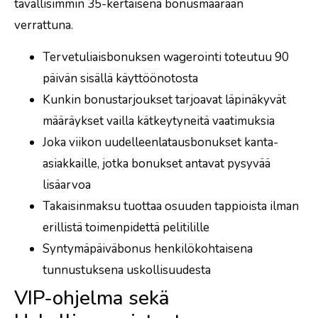
tavallisimmin 35-kertaisena bonusmäärään
verrattuna.
Tervetuliaisbonuksen wagerointi toteutuu 90
päivän sisällä käyttöönotosta
Kunkin bonustarjoukset tarjoavat läpinäkyvät
määräykset vailla kätkeytyneitä vaatimuksia
Joka viikon uudelleenlatausbonukset kanta-
asiakkaille, jotka bonukset antavat pysyvää
lisäarvoa
Takaisinmaksu tuottaa osuuden tappioista ilman
erillistä toimenpidettä pelitilille
Syntymäpäiväbonus henkilökohtaisena
tunnustuksena uskollisuudesta
VIP-ohjelma sekä