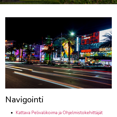
Navigointi
Kattava Pelivalikoima ja Ohjelmistokehittäjät