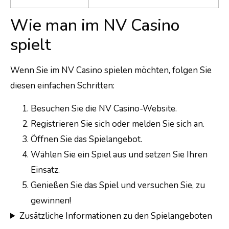
Wie man im NV Casino
spielt
Wenn Sie im NV Casino spielen möchten, folgen Sie
diesen einfachen Schritten:
Besuchen Sie die NV Casino-Website.
Registrieren Sie sich oder melden Sie sich an.
Öffnen Sie das Spielangebot.
Wählen Sie ein Spiel aus und setzen Sie Ihren
Einsatz.
Genießen Sie das Spiel und versuchen Sie, zu
gewinnen!
Zusätzliche Informationen zu den Spielangeboten