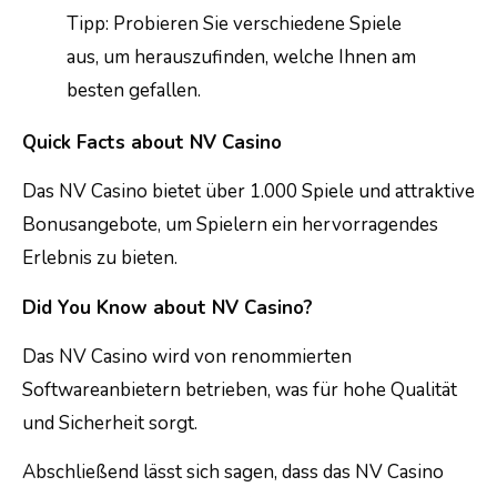
Tipp: Probieren Sie verschiedene Spiele
aus, um herauszufinden, welche Ihnen am
besten gefallen.
Quick Facts about NV Casino
Das NV Casino bietet über 1.000 Spiele und attraktive
Bonusangebote, um Spielern ein hervorragendes
Erlebnis zu bieten.
Did You Know about NV Casino?
Das NV Casino wird von renommierten
Softwareanbietern betrieben, was für hohe Qualität
und Sicherheit sorgt.
Abschließend lässt sich sagen, dass das NV Casino