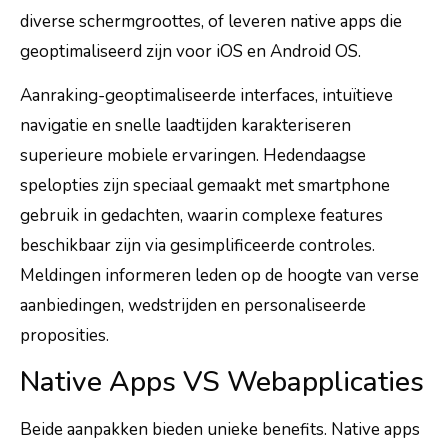
diverse schermgroottes, of leveren native apps die
geoptimaliseerd zijn voor iOS en Android OS.
Aanraking-geoptimaliseerde interfaces, intuïtieve
navigatie en snelle laadtijden karakteriseren
superieure mobiele ervaringen. Hedendaagse
spelopties zijn speciaal gemaakt met smartphone
gebruik in gedachten, waarin complexe features
beschikbaar zijn via gesimplificeerde controles.
Meldingen informeren leden op de hoogte van verse
aanbiedingen, wedstrijden en personaliseerde
proposities.
Native Apps VS Webapplicaties
Beide aanpakken bieden unieke benefits. Native apps