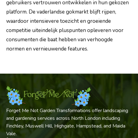
gebruikers vertrouwen ontwikkelen in hun gekozen
platform. De vaderlandse gokmarkt blijft rijpen,
waardoor intensievere toezicht en groeiende
competitie uiteindelijk pluspunten opleveren voor
consumenten die baat hebben van verhoogde
normen en vernieuwende features.
Forget Me Not Garden Transformations offer landscaping
and gardening services across North London including
Finchley, Muswell Hill, Highgate, Hampstead, and Maida
Vale.