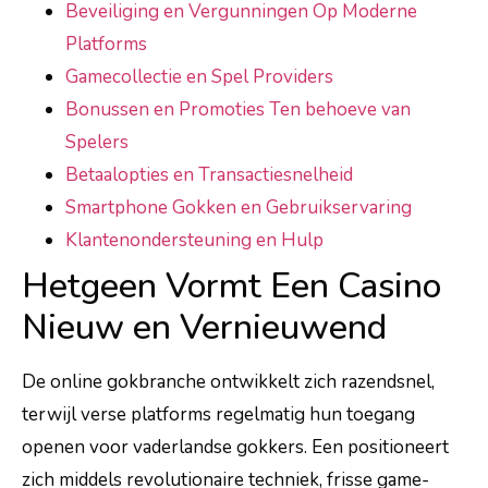
Beveiliging en Vergunningen Op Moderne
Platforms
Gamecollectie en Spel Providers
Bonussen en Promoties Ten behoeve van
Spelers
Betaalopties en Transactiesnelheid
Smartphone Gokken en Gebruikservaring
Klantenondersteuning en Hulp
Hetgeen Vormt Een Casino
Nieuw en Vernieuwend
De online gokbranche ontwikkelt zich razendsnel,
terwijl verse platforms regelmatig hun toegang
openen voor vaderlandse gokkers. Een positioneert
zich middels revolutionaire techniek, frisse game-