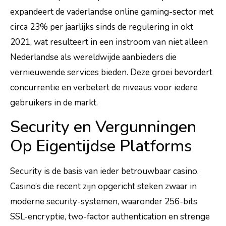
expandeert de vaderlandse online gaming-sector met
circa 23% per jaarlijks sinds de regulering in okt
2021, wat resulteert in een instroom van niet alleen
Nederlandse als wereldwijde aanbieders die
vernieuwende services bieden. Deze groei bevordert
concurrentie en verbetert de niveaus voor iedere
gebruikers in de markt.
Security en Vergunningen
Op Eigentijdse Platforms
Security is de basis van ieder betrouwbaar casino.
Casino’s die recent zijn opgericht steken zwaar in
moderne security-systemen, waaronder 256-bits
SSL-encryptie, two-factor authentication en strenge