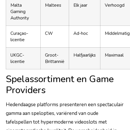
Malta
Maltees
Elk jaar
Verhoogd
Gaming
Authority
Curaçao-
CW
Ad-hoc
Middelmatig
licentie
UKGC-
Groot-
Halfjaarlijks
Maximaal
licentie
Brittannië
Spelassortiment en Game
Providers
Hedendaagse platforms presenteren een spectaculair
gamma aan spelopties, variërend van oude
tafelspellen tot hypermoderne videoslots met