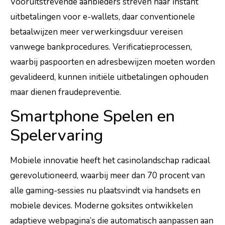
Vooruitstrevende aanbieders streven naar instant
uitbetalingen voor e-wallets, daar conventionele
betaalwijzen meer verwerkingsduur vereisen
vanwege bankprocedures. Verificatieprocessen,
waarbij paspoorten en adresbewijzen moeten worden
gevalideerd, kunnen initiële uitbetalingen ophouden
maar dienen fraudepreventie.
Smartphone Spelen en
Spelervaring
Mobiele innovatie heeft het casinolandschap radicaal
gerevolutioneerd, waarbij meer dan 70 procent van
alle gaming-sessies nu plaatsvindt via handsets en
mobiele devices. Moderne goksites ontwikkelen
adaptieve webpagina’s die automatisch aanpassen aan