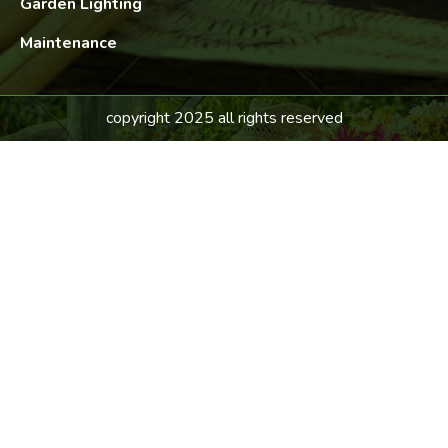
Garden Lighting
Maintenance
copyright 2025 all rights reserved