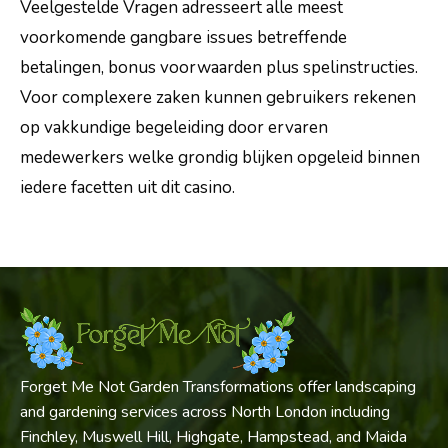
Veelgestelde Vragen adresseert alle meest
voorkomende gangbare issues betreffende
betalingen, bonus voorwaarden plus spelinstructies.
Voor complexere zaken kunnen gebruikers rekenen
op vakkundige begeleiding door ervaren
medewerkers welke grondig blijken opgeleid binnen
iedere facetten uit dit casino.
Forget Me Not Garden Transformations offer landscaping
and gardening services across North London including
Finchley, Muswell Hill, Highgate, Hampstead, and Maida