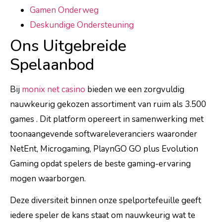
Gamen Onderweg
Deskundige Ondersteuning
Ons Uitgebreide
Spelaanbod
Bij
monix net casino
bieden we een zorgvuldig
nauwkeurig gekozen assortiment van ruim als 3.500
games . Dit platform opereert in samenwerking met
toonaangevende softwareleveranciers waaronder
NetEnt, Microgaming, PlaynGO GO plus Evolution
Gaming opdat spelers de beste gaming-ervaring
mogen waarborgen.
Deze diversiteit binnen onze spelportefeuille geeft
iedere speler de kans staat om nauwkeurig wat te