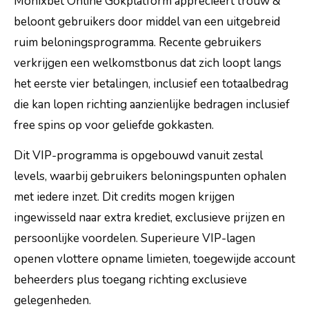
Monixbet Online Gokplatform apprecieert trouw &
beloont gebruikers door middel van een uitgebreid
ruim beloningsprogramma. Recente gebruikers
verkrijgen een welkomstbonus dat zich loopt langs
het eerste vier betalingen, inclusief een totaalbedrag
die kan lopen richting aanzienlijke bedragen inclusief
free spins op voor geliefde gokkasten.
Dit VIP-programma is opgebouwd vanuit zestal
levels, waarbij gebruikers beloningspunten ophalen
met iedere inzet. Dit credits mogen krijgen
ingewisseld naar extra krediet, exclusieve prijzen en
persoonlijke voordelen. Superieure VIP-lagen
openen vlottere opname limieten, toegewijde account
beheerders plus toegang richting exclusieve
gelegenheden.