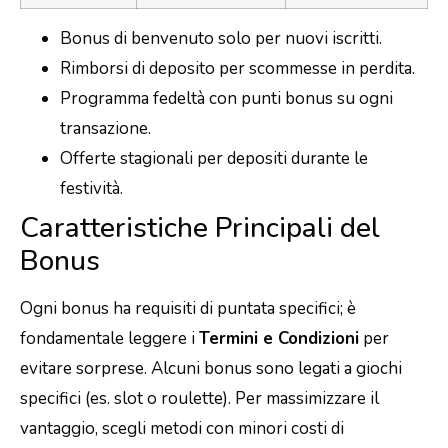
Bonus di benvenuto solo per nuovi iscritti.
Rimborsi di deposito per scommesse in perdita.
Programma fedeltà con punti bonus su ogni
transazione.
Offerte stagionali per depositi durante le
festività.
Caratteristiche Principali del
Bonus
Ogni bonus ha requisiti di puntata specifici; è
fondamentale leggere i
Termini e Condizioni
per
evitare sorprese. Alcuni bonus sono legati a giochi
specifici (es. slot o roulette). Per massimizzare il
vantaggio, scegli metodi con minori costi di