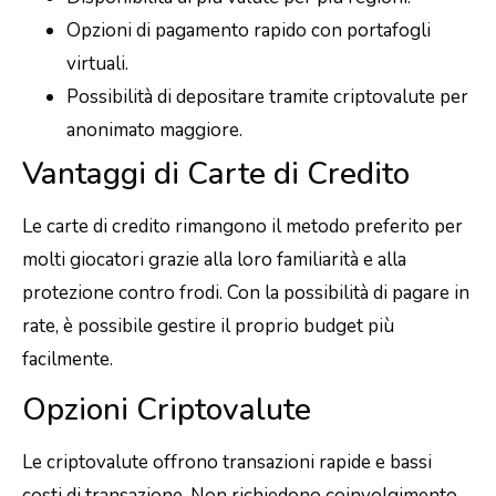
Opzioni di pagamento rapido con portafogli
virtuali.
Possibilità di depositare tramite criptovalute per
anonimato maggiore.
Vantaggi di Carte di Credito
Le carte di credito rimangono il metodo preferito per
molti giocatori grazie alla loro familiarità e alla
protezione contro frodi. Con la possibilità di pagare in
rate, è possibile gestire il proprio budget più
facilmente.
Opzioni Criptovalute
Le criptovalute offrono transazioni rapide e bassi
costi di transazione. Non richiedono coinvolgimento