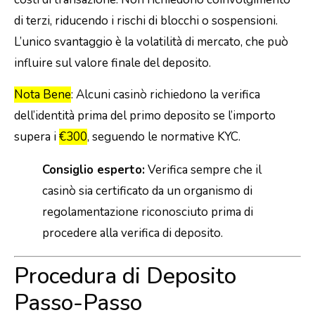
di terzi, riducendo i rischi di blocchi o sospensioni.
L’unico svantaggio è la volatilità di mercato, che può
influire sul valore finale del deposito.
Nota Bene
: Alcuni casinò richiedono la verifica
dell’identità prima del primo deposito se l’importo
supera i
€
300
, seguendo le normative KYC.
Consiglio esperto:
Verifica sempre che il
casinò sia certificato da un organismo di
regolamentazione riconosciuto prima di
procedere alla verifica di deposito.
Procedura di Deposito
Passo-Passo