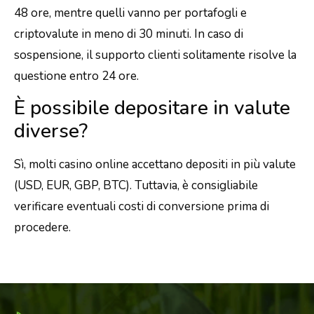
48 ore, mentre quelli vanno per portafogli e
criptovalute in meno di 30 minuti. In caso di
sospensione, il supporto clienti solitamente risolve la
questione entro 24 ore.
È possibile depositare in valute
diverse?
Sì, molti casino online accettano depositi in più valute
(USD, EUR, GBP, BTC). Tuttavia, è consigliabile
verificare eventuali costi di conversione prima di
procedere.