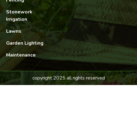
Fencing
Stonework
Irrigation
Lawns
Garden Lighting
Maintenance
copyright 2025 all rights reserved