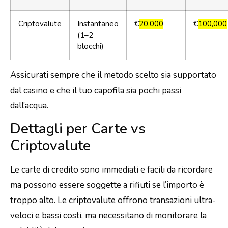
Criptovalute
Instantaneo
€
20,000
€
100,000
(1–2
blocchi)
Assicurati sempre che il metodo scelto sia supportato
dal casino e che il tuo capofila sia pochi passi
dall’acqua.
Dettagli per Carte vs
Criptovalute
Le carte di credito sono immediati e facili da ricordare
ma possono essere soggette a rifiuti se l’importo è
troppo alto. Le criptovalute offrono transazioni ultra-
veloci e bassi costi, ma necessitano di monitorare la