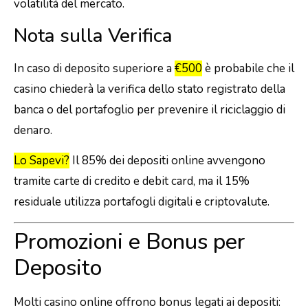
volatilità del mercato.
Nota sulla Verifica
In caso di deposito superiore a
€500
è probabile che il
casino chiederà la verifica dello stato registrato della
banca o del portafoglio per prevenire il riciclaggio di
denaro.
Lo Sapevi?
Il 85% dei depositi online avvengono
tramite carte di credito e debit card, ma il 15%
residuale utilizza portafogli digitali e criptovalute.
Promozioni e Bonus per
Deposito
Molti casino online offrono bonus legati ai depositi: