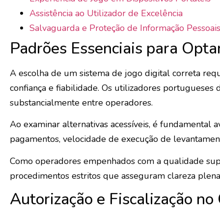
Assistência ao Utilizador de Excelência
Salvaguarda e Proteção de Informação Pessoai
Padrões Essenciais para Opta
A escolha de um sistema de jogo digital correta re
confiança e fiabilidade. Os utilizadores portuguese
substancialmente entre operadores.
Ao examinar alternativas acessíveis, é fundamental a
pagamentos, velocidade de execução de levantamentos
Como operadores empenhados com a qualidade superio
procedimentos estritos que asseguram clareza plena
Autorização e Fiscalização no