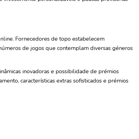
 online. Fornecedores de topo estabelecem
inúmeros de jogos que contemplam diversas géneros
inâmicas inovadoras e possibilidade de prémios
mento, características extras sofisticados e prémios