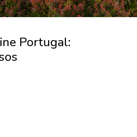
ine Portugal:
sos